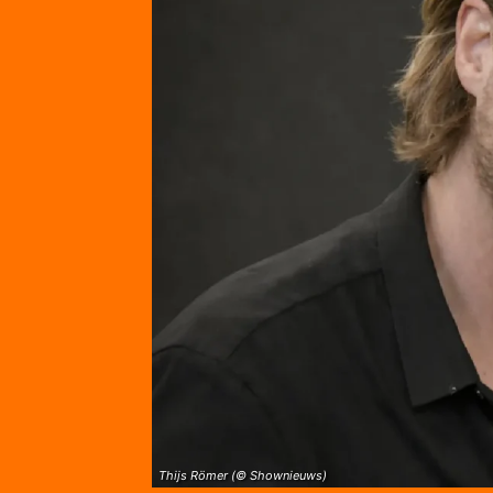
Thijs Römer (© Shownieuws)