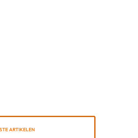
STE ARTIKELEN