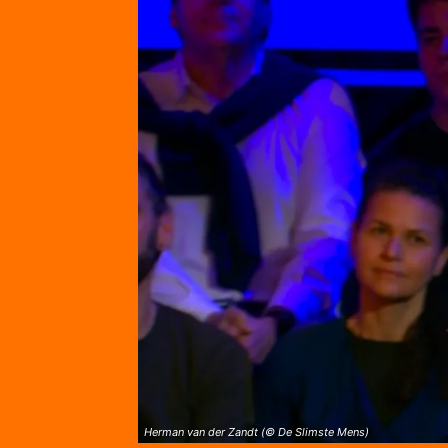
Herman van der Zandt (© De Slimste Mens)