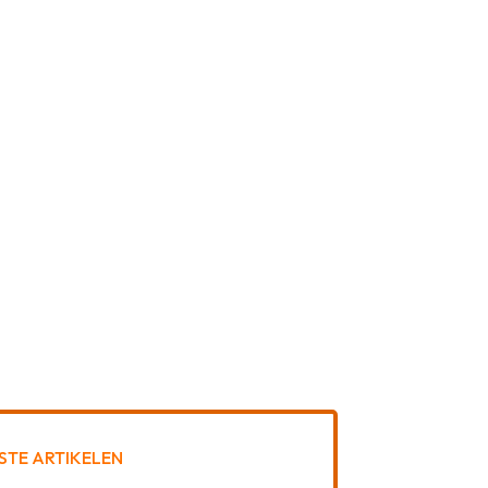
STE ARTIKELEN