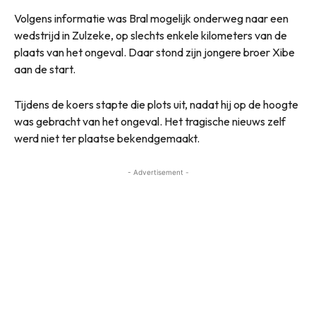
Volgens informatie was Bral mogelijk onderweg naar een
wedstrijd in Zulzeke, op slechts enkele kilometers van de
plaats van het ongeval. Daar stond zijn jongere broer Xibe
aan de start.
Tijdens de koers stapte die plots uit, nadat hij op de hoogte
was gebracht van het ongeval. Het tragische nieuws zelf
werd niet ter plaatse bekendgemaakt.
- Advertisement -