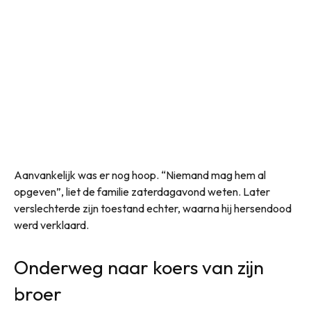
Aanvankelijk was er nog hoop. “Niemand mag hem al
opgeven”, liet de familie zaterdagavond weten. Later
verslechterde zijn toestand echter, waarna hij hersendood
werd verklaard.
Onderweg naar koers van zijn
broer