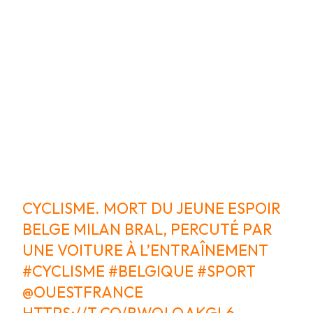
CYCLISME. MORT DU JEUNE ESPOIR
BELGE MILAN BRAL, PERCUTÉ PAR
UNE VOITURE À L’ENTRAÎNEMENT
#CYCLISME
#BELGIQUE
#SPORT
@OUESTFRANCE