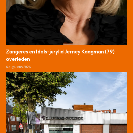
Zangeres en Idols-jurylid Jerney Kaagman (79)
overleden
6 augustus 2026