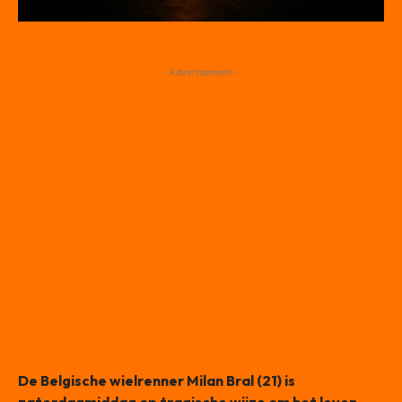
- Advertisement -
De Belgische wielrenner Milan Bral (21) is