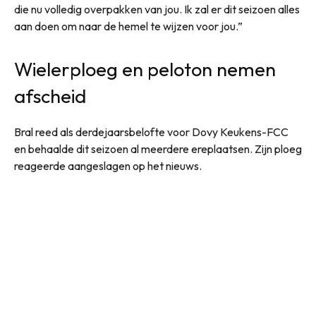
die nu volledig overpakken van jou. Ik zal er dit seizoen alles
aan doen om naar de hemel te wijzen voor jou.”
Wielerploeg en peloton nemen
afscheid
Bral reed als derdejaarsbelofte voor Dovy Keukens-FCC
en behaalde dit seizoen al meerdere ereplaatsen. Zijn ploeg
reageerde aangeslagen op het nieuws.