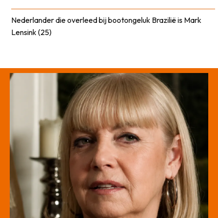
Nederlander die overleed bij bootongeluk Brazilië is Mark
Lensink (25)