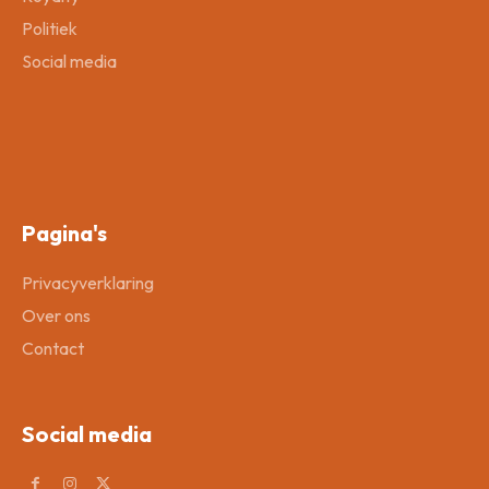
Politiek
Social media
Pagina's
Privacyverklaring
Over ons
Contact
Social media