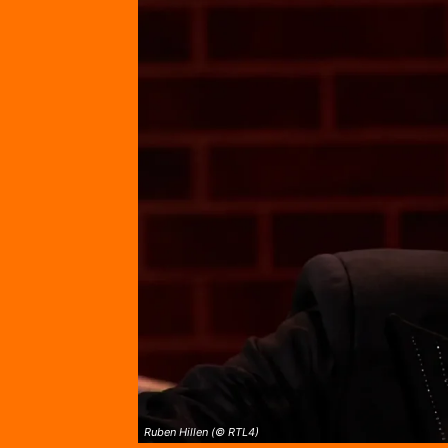
Ruben Hillen (© RTL4)