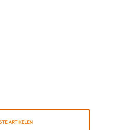
STE ARTIKELEN