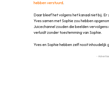
hebben verstuurd
.
Daar bleef het volgens het kanaal niet bij. Er 
Yves samen met Sophie zou hebben opgenomen
Juicechannel zouden die beelden vervolgens 
verluidt zonder toestemming van Sophie.
Yves en Sophie hebben zelf nooit inhoudelijk
- Advertis