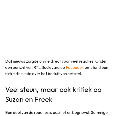
Dat nieuws zorgde online direct voor veel reacties. Onder
een bericht van RTL Boulevard op
Facebook
ontstond een
flinke discussie over het besluit van het stel.
Veel steun, maar ook kritiek op
Suzan en Freek
Een deel van de reacties is positief en begripvol. Sommige