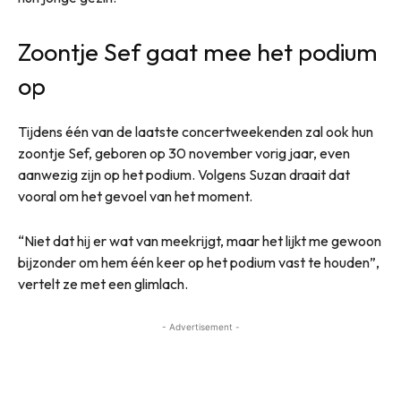
Zoontje Sef gaat mee het podium
op
Tijdens één van de laatste concertweekenden zal ook hun
zoontje Sef, geboren op 30 november vorig jaar, even
aanwezig zijn op het podium. Volgens Suzan draait dat
vooral om het gevoel van het moment.
“Niet dat hij er wat van meekrijgt, maar het lijkt me gewoon
bijzonder om hem één keer op het podium vast te houden”,
vertelt ze met een glimlach.
- Advertisement -