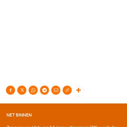
NET BINNEN