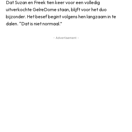
Dat Suzan en Freek tien keer voor een volledig
uitverkochte GelreDome staan, blijft voor het duo
bijzonder. Het besef begint volgens hen langzaam in te
dalen. “Dat is niet normaal.”
- Advertisement -