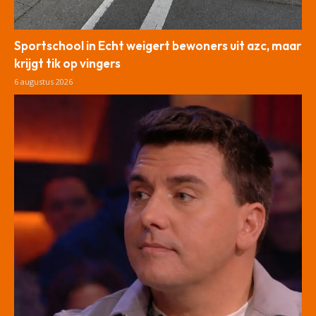
Sportschool in Echt weigert bewoners uit azc, maar
krijgt tik op vingers
6 augustus 2026