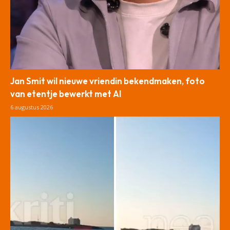
Jan Smit wil nieuwe vriendin bekendmaken, foto
van etentje bewerkt met AI
6 augustus 2026