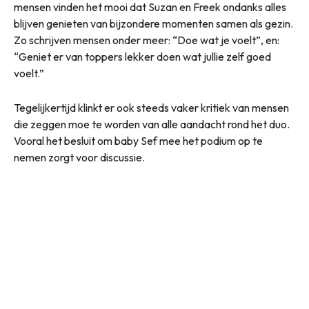
mensen vinden het mooi dat Suzan en Freek ondanks alles
blijven genieten van bijzondere momenten samen als gezin.
Zo schrijven mensen onder meer: “Doe wat je voelt”, en:
“Geniet er van toppers lekker doen wat jullie zelf goed
voelt.”
Tegelijkertijd klinkt er ook steeds vaker kritiek van mensen
die zeggen moe te worden van alle aandacht rond het duo.
Vooral het besluit om baby Sef mee het podium op te
nemen zorgt voor discussie.