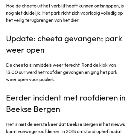
Hoe de cheeta uit het verblijf heeft kunnen ontsnappen, is
nog niet duidelijk. Het park richt zich voorlopig volledig op
het veilig terugbrengen van het dier.
Update: cheeta gevangen; park
weer open
De cheeta is inmiddels weer terecht. Rond de klok van
13.00 uur werd het roofdier gevangen en ging het park
weer open voor publiek.
Eerder incident met roofdieren in
Beekse Bergen
Het is niet de eerste keer dat Beekse Bergen in het nieuws
komt vanwege roofdieren. In 2018 ontstond ophef nadat