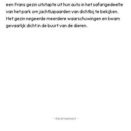
een Frans gezin uitstapte uit hun auto in het safarigedeelte
van het park om jachtluipaarden van dichtbij te bekijken.
Het gezin negeerde meerdere waarschuwingen en kwam
gevaarlijk dicht in de buurt van de dieren.
- Advertisement -