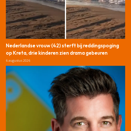
Nederlandse vrouw (42) sterft bij reddingspoging
op Kreta, drie kinderen zien drama gebeuren
6 augustus 2026