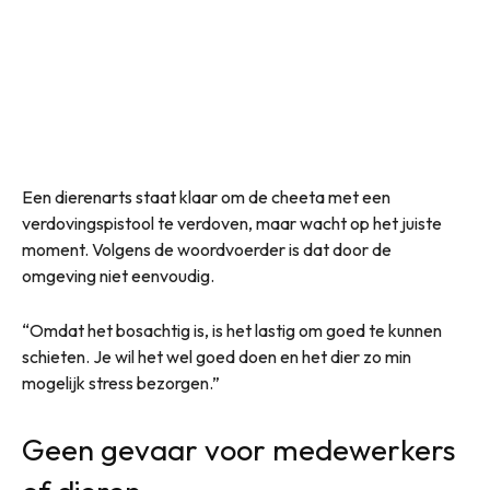
Een dierenarts staat klaar om de cheeta met een
verdovingspistool te verdoven, maar wacht op het juiste
moment. Volgens de woordvoerder is dat door de
omgeving niet eenvoudig.
“Omdat het bosachtig is, is het lastig om goed te kunnen
schieten. Je wil het wel goed doen en het dier zo min
mogelijk stress bezorgen.”
Geen gevaar voor medewerkers