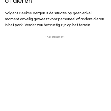
of dieren
Volgens Beekse Bergen is de situatie op geen enkel
moment onveilig geweest voor personeel of andere dieren
in het park. Verder zou het rustig zijn op het terrein.
- Advertisement -