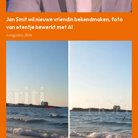
Jan Smit wil nieuwe vriendin bekendmaken, foto
van etentje bewerkt met AI
6 augustus 2026