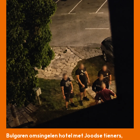
Bulgaren omsingelen hotel met Joodse tieners,