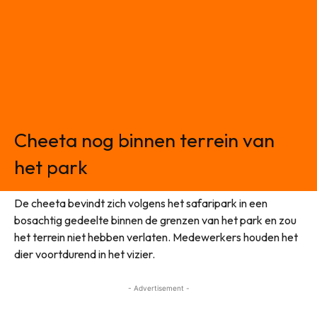
Cheeta nog binnen terrein van
het park
De cheeta bevindt zich volgens het safaripark in een
bosachtig gedeelte binnen de grenzen van het park en zou
het terrein niet hebben verlaten. Medewerkers houden het
dier voortdurend in het vizier.
- Advertisement -