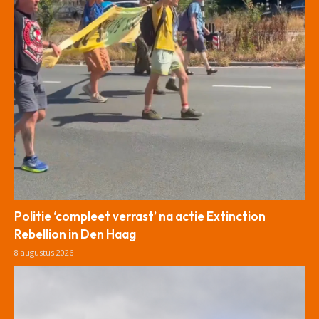
Politie ‘compleet verrast’ na actie Extinction
Rebellion in Den Haag
8 augustus 2026