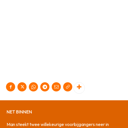
NET BINNEN
Man steekt twee willekeurige voorbijgangers neer in