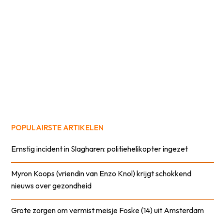
POPULAIRSTE ARTIKELEN
Ernstig incident in Slagharen: politiehelikopter ingezet
Myron Koops (vriendin van Enzo Knol) krijgt schokkend
nieuws over gezondheid
Grote zorgen om vermist meisje Foske (14) uit Amsterdam