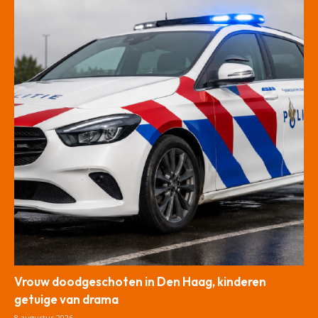
Vrouw doodgeschoten in Den Haag, kinderen
getuige van drama
8 augustus 2026