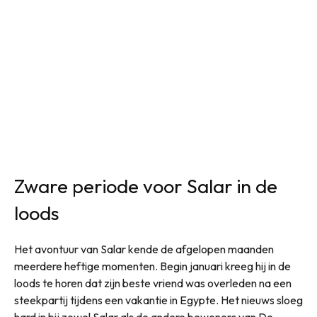
Zware periode voor Salar in de
loods
Het avontuur van Salar kende de afgelopen maanden
meerdere heftige momenten. Begin januari kreeg hij in de
loods te horen dat zijn beste vriend was overleden na een
steekpartij tijdens een vakantie in Egypte. Het nieuws sloeg