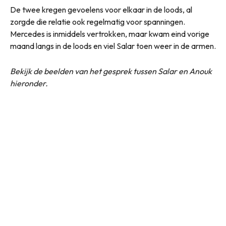
De twee kregen gevoelens voor elkaar in de loods, al
zorgde die relatie ook regelmatig voor spanningen.
Mercedes is inmiddels vertrokken, maar kwam eind vorige
maand langs in de loods en viel Salar toen weer in de armen.
Bekijk de beelden van het gesprek tussen Salar en Anouk
hieronder.