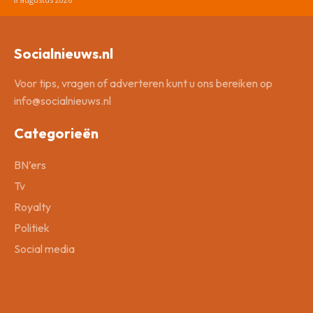
Socialnieuws.nl
Voor tips, vragen of adverteren kunt u ons bereiken op
info@socialnieuws.nl
Categorieën
BN’ers
Tv
Royalty
Politiek
Social media