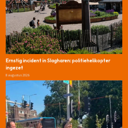
Ernstig incident in Slagharen: politiehelikopter
ingezet
8 augustus 2026