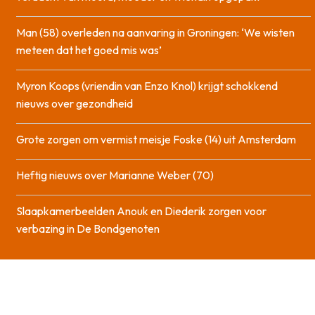
Man (58) overleden na aanvaring in Groningen: ‘We wisten
meteen dat het goed mis was’
Myron Koops (vriendin van Enzo Knol) krijgt schokkend
nieuws over gezondheid
Grote zorgen om vermist meisje Foske (14) uit Amsterdam
Heftig nieuws over Marianne Weber (70)
Slaapkamerbeelden Anouk en Diederik zorgen voor
verbazing in De Bondgenoten