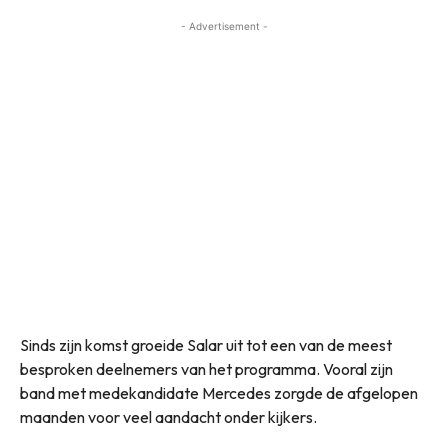
- Advertisement -
Sinds zijn komst groeide Salar uit tot een van de meest
besproken deelnemers van het programma. Vooral zijn
band met medekandidate Mercedes zorgde de afgelopen
maanden voor veel aandacht onder kijkers.