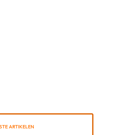
STE ARTIKELEN