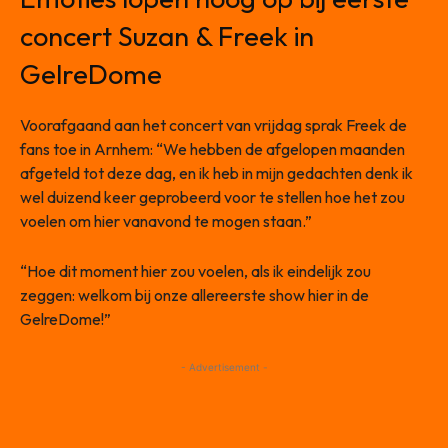
concert Suzan & Freek in
GelreDome
Voorafgaand aan het concert van vrijdag sprak Freek de
fans toe in Arnhem: “We hebben de afgelopen maanden
afgeteld tot deze dag, en ik heb in mijn gedachten denk ik
wel duizend keer geprobeerd voor te stellen hoe het zou
voelen om hier vanavond te mogen staan.”
“Hoe dit moment hier zou voelen, als ik eindelijk zou
zeggen: welkom bij onze allereerste show hier in de
GelreDome!”
- Advertisement -