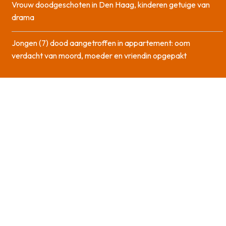
Vrouw doodgeschoten in Den Haag, kinderen getuige van
drama
Jongen (7) dood aangetroffen in appartement: oom
verdacht van moord, moeder en vriendin opgepakt