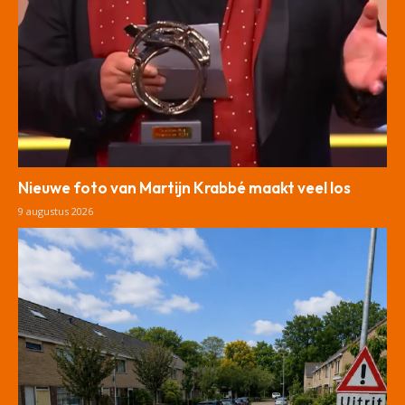
Nieuwe foto van Martijn Krabbé maakt veel los
9 augustus 2026