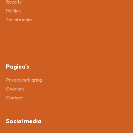
Royalty
Politiek
Social media
Pagina's
Privacyverklaring
Over ons
Contact
Social media