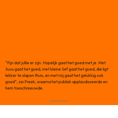
“Fijn dat jullie er zijn. Hopelijk gaat het goed met je. Met
Suus gaat het goed, met kleine Sef gaat het goed, die ligt
lekker te slapen thuis, en met mij gaat het gelukkig ook
goed”, zei Freek, waarna het publiek applaudisseerde en
hem toeschreeuwde.
- Advertisement -