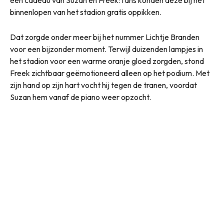
binnenlopen van het stadion gratis oppikken.
Dat zorgde onder meer bij het nummer Lichtje Branden
voor een bijzonder moment. Terwijl duizenden lampjes in
het stadion voor een warme oranje gloed zorgden, stond
Freek zichtbaar geëmotioneerd alleen op het podium. Met
zijn hand op zijn hart vocht hij tegen de tranen, voordat
Suzan hem vanaf de piano weer opzocht.