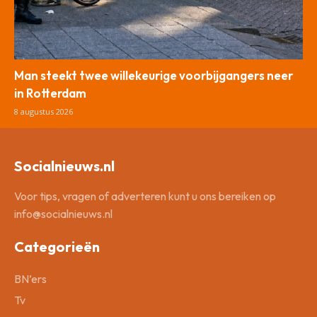
Man steekt twee willekeurige voorbijgangers neer
in Rotterdam
8 augustus 2026
Socialnieuws.nl
Voor tips, vragen of adverteren kunt u ons bereiken op
info@socialnieuws.nl
Categorieën
BN’ers
Tv