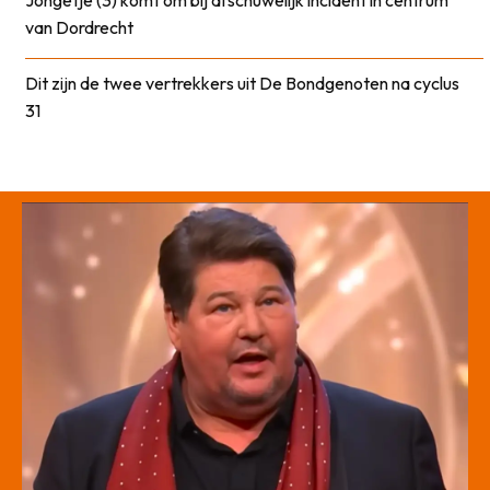
van Dordrecht
Dit zijn de twee vertrekkers uit De Bondgenoten na cyclus
31