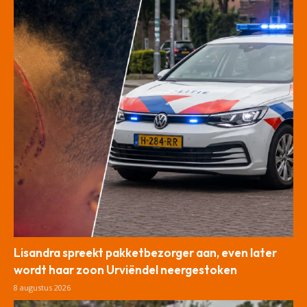
Lisandra spreekt pakketbezorger aan, even later
wordt haar zoon Urviëndel neergestoken
8 augustus 2026