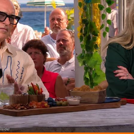
Inside)