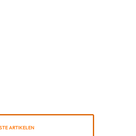
STE ARTIKELEN