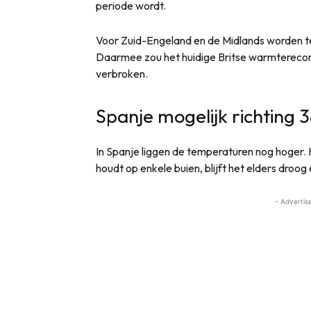
periode wordt.
Voor Zuid-Engeland en de Midlands worden t
Daarmee zou het huidige Britse warmterecor
verbroken.
Spanje mogelijk richting 
In Spanje liggen de temperaturen nog hoger.
houdt op enkele buien, blijft het elders droog
- Advertis