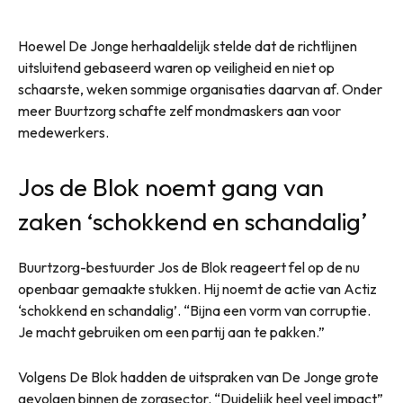
Hoewel De Jonge herhaaldelijk stelde dat de richtlijnen
uitsluitend gebaseerd waren op veiligheid en niet op
schaarste, weken sommige organisaties daarvan af. Onder
meer Buurtzorg schafte zelf mondmaskers aan voor
medewerkers.
Jos de Blok noemt gang van
zaken ‘schokkend en schandalig’
Buurtzorg-bestuurder Jos de Blok reageert fel op de nu
openbaar gemaakte stukken. Hij noemt de actie van Actiz
‘schokkend en schandalig’. “Bijna een vorm van corruptie.
Je macht gebruiken om een partij aan te pakken.”
Volgens De Blok hadden de uitspraken van De Jonge grote
gevolgen binnen de zorgsector. “Duidelijk heel veel impact”