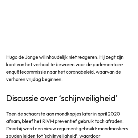
Hugo de Jonge wil inhoudelijk niet reageren. Hij zegt zijn
kant van het verhaal te bewaren voor de parlementaire
enquêtecommissie naar het coronabeleid, waarvan de
verhoren vrijdag beginnen.
Discussie over ‘schijnveiligheid’
Toen de schaarste aan mondkapjes later in april 2020
afnam, bleef het RIVM preventief gebruik toch afraden.
Daarbij werd een nieuw argument gebruikt: mondmaskers
zouden leiden tot ‘schijnveiligheid’, waardoor