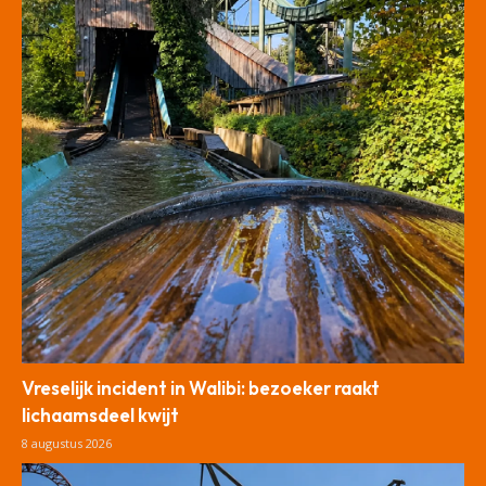
Vreselijk incident in Walibi: bezoeker raakt
lichaamsdeel kwijt
8 augustus 2026