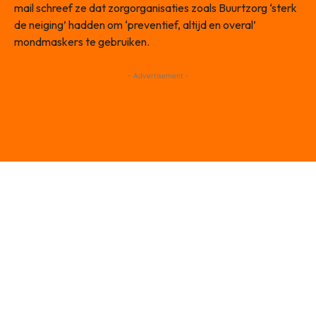
mail schreef ze dat zorgorganisaties zoals Buurtzorg ‘sterk
de neiging’ hadden om ‘preventief, altijd en overal’
mondmaskers te gebruiken.
- Advertisement -