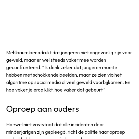
Mehlbaum benadrukt dat jongeren niet ongevoelig zijn voor
geweld, maar er wel steeds vaker mee worden
geconfronteerd. “Ik denk zeker dat jongeren moeite
hebben met schokkende beelden, maar ze zien via het
algoritme op social media al veel geweld voorbijkomen. En
hoe vaker je erop klikt, hoe vaker dat gebeurt.”
Oproep aan ouders
Hoewel niet vaststaat dat alle incidenten door
minderjarigen zijn gepleegd, richt de politie haar oproep