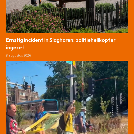
Ernstig incident in Slagharen: politiehelikopter
ingezet
8 augustus 2026