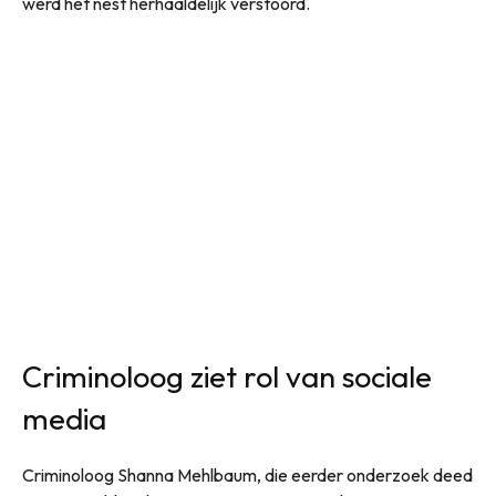
werd het nest herhaaldelijk verstoord.
Criminoloog ziet rol van sociale
media
Criminoloog Shanna Mehlbaum, die eerder onderzoek deed