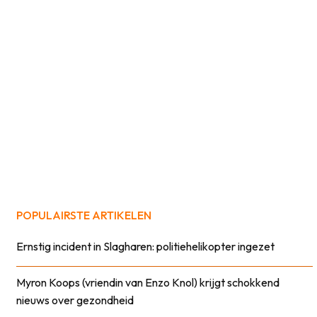
POPULAIRSTE ARTIKELEN
Ernstig incident in Slagharen: politiehelikopter ingezet
Myron Koops (vriendin van Enzo Knol) krijgt schokkend
nieuws over gezondheid