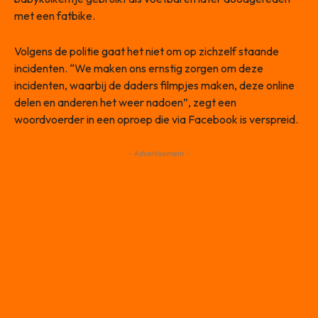
met een fatbike.
Volgens de politie gaat het niet om op zichzelf staande
incidenten. “We maken ons ernstig zorgen om deze
incidenten, waarbij de daders filmpjes maken, deze online
delen en anderen het weer nadoen”, zegt een
woordvoerder in een oproep die via Facebook is verspreid.
- Advertisement -