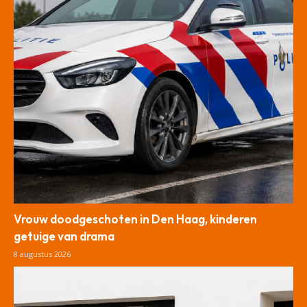
Vrouw doodgeschoten in Den Haag, kinderen
getuige van drama
8 augustus 2026