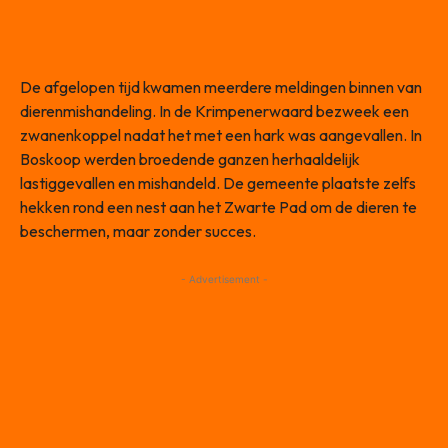
De afgelopen tijd kwamen meerdere meldingen binnen van
dierenmishandeling. In de Krimpenerwaard bezweek een
zwanenkoppel nadat het met een hark was aangevallen. In
Boskoop werden broedende ganzen herhaaldelijk
lastiggevallen en mishandeld. De gemeente plaatste zelfs
hekken rond een nest aan het Zwarte Pad om de dieren te
beschermen, maar zonder succes.
- Advertisement -