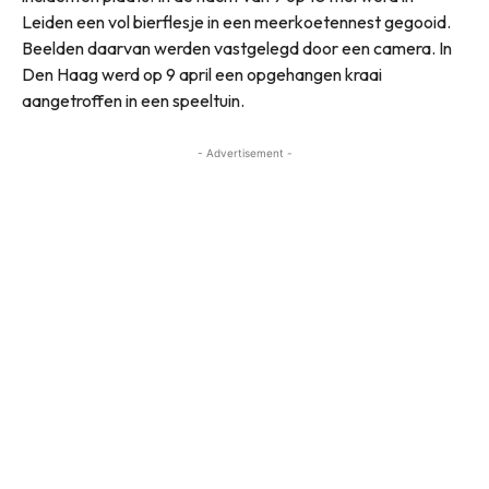
Leiden een vol bierflesje in een meerkoetennest gegooid.
Beelden daarvan werden vastgelegd door een camera. In
Den Haag werd op 9 april een opgehangen kraai
aangetroffen in een speeltuin.
- Advertisement -