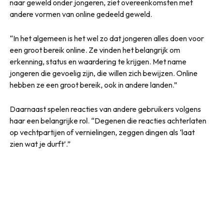
naar geweld onder jongeren, ziet overeenkomsten met
andere vormen van online gedeeld geweld.
“In het algemeen is het wel zo dat jongeren alles doen voor
een groot bereik online. Ze vinden het belangrijk om
erkenning, status en waardering te krijgen. Met name
jongeren die gevoelig zijn, die willen zich bewijzen. Online
hebben ze een groot bereik, ook in andere landen.”
Daarnaast spelen reacties van andere gebruikers volgens
haar een belangrijke rol. “Degenen die reacties achterlaten
op vechtpartijen of vernielingen, zeggen dingen als ‘laat
zien wat je durft’.”