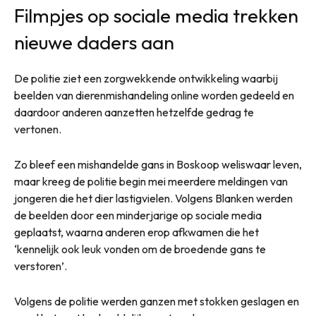
Filmpjes op sociale media trekken
nieuwe daders aan
De politie ziet een zorgwekkende ontwikkeling waarbij
beelden van dierenmishandeling online worden gedeeld en
daardoor anderen aanzetten hetzelfde gedrag te
vertonen.
Zo bleef een mishandelde gans in Boskoop weliswaar leven,
maar kreeg de politie begin mei meerdere meldingen van
jongeren die het dier lastigvielen. Volgens Blanken werden
de beelden door een minderjarige op sociale media
geplaatst, waarna anderen erop afkwamen die het
‘kennelijk ook leuk vonden om de broedende gans te
verstoren’.
Volgens de politie werden ganzen met stokken geslagen en