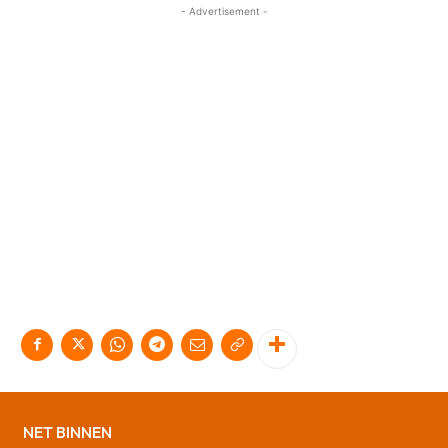
- Advertisement -
NET BINNEN