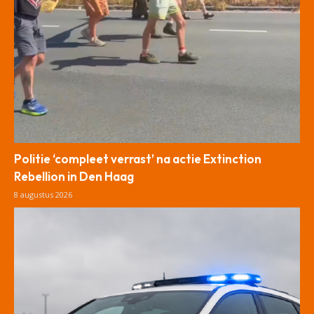
Politie ‘compleet verrast’ na actie Extinction
Rebellion in Den Haag
8 augustus 2026