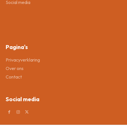
Social media
Pagina's
Privacyverklaring
Over ons
Contact
Social media