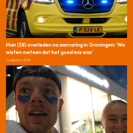
Man (58) overleden na aanvaring in Groningen: ‘We
wisten meteen dat het goed mis was’
7 augustus 2026