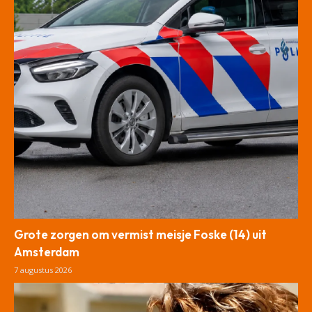
Grote zorgen om vermist meisje Foske (14) uit
Amsterdam
7 augustus 2026