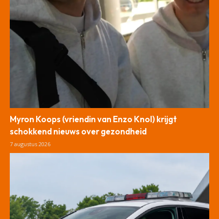
Myron Koops (vriendin van Enzo Knol) krijgt
schokkend nieuws over gezondheid
7 augustus 2026