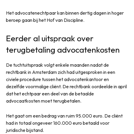
Het advocatenechtpaar kan binnen dertig dagen in hoger
beroep gaan bij het Hof van Discipline.
Eerder al uitspraak over
terugbetaling advocatenkosten
De tuchtuitspraak volgt enkele maanden nadat de
rechtbank in Amsterdam zich had uitgesproken in een
civiele procedure tussen het advocatenkantoor en
dezelfde voormalige cliënt. De rechtbank oordeelde in april
dat het echtpaar een deel van de betaalde
advocaatkosten moet terugbetalen.
Het gaat om een bedrag van ruim 95.000 euro. De cliënt
had in totaal ongeveer 160.000 euro betaald voor
juridische bijstand.