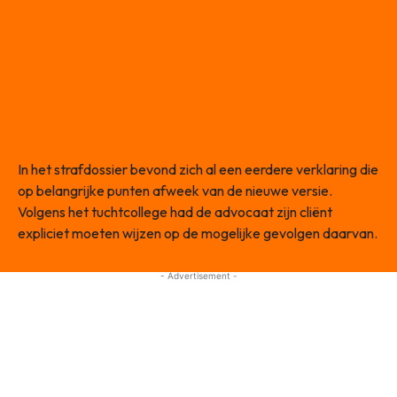
In het strafdossier bevond zich al een eerdere verklaring die
op belangrijke punten afweek van de nieuwe versie.
Volgens het tuchtcollege had de advocaat zijn cliënt
expliciet moeten wijzen op de mogelijke gevolgen daarvan.
- Advertisement -