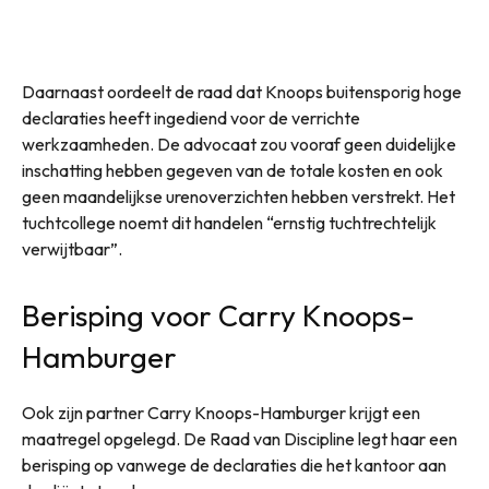
Daarnaast oordeelt de raad dat Knoops buitensporig hoge
declaraties heeft ingediend voor de verrichte
werkzaamheden. De advocaat zou vooraf geen duidelijke
inschatting hebben gegeven van de totale kosten en ook
geen maandelijkse urenoverzichten hebben verstrekt. Het
tuchtcollege noemt dit handelen “ernstig tuchtrechtelijk
verwijtbaar”.
Berisping voor Carry Knoops-
Hamburger
Ook zijn partner Carry Knoops-Hamburger krijgt een
maatregel opgelegd. De Raad van Discipline legt haar een
berisping op vanwege de declaraties die het kantoor aan