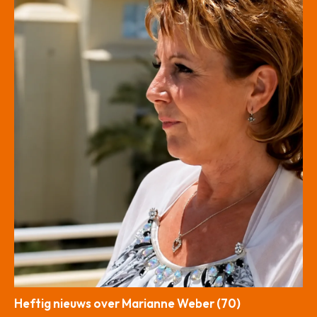
Heftig nieuws over Marianne Weber (70)