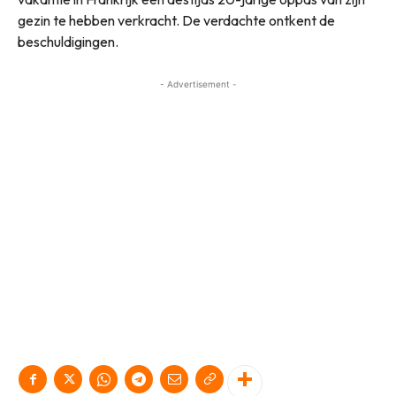
gezin te hebben verkracht. De verdachte ontkent de
beschuldigingen.
- Advertisement -