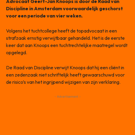
Advocaat Geert-Jan Knoops is door de Raad van
Discipline in Amsterdam voorwaardelijk geschorst
voor een periode van vier weken.
Volgens het tuchtcollege heeft de topadvocaat in een
strafzaak ernstig verwijtbaar gehandeld. Het is de eerste
keer dat aan Knoops een tuchtrechtelijke maatregel wordt
opgelegd.
De Raad van Discipline verwijt Knoops dat hij een cliënt in
een zedenzaak niet schriftelijk heeft gewaarschuwd voor
de risico’s van het ingrijpend wijzigen van zijn verklaring.
- Advertisement -