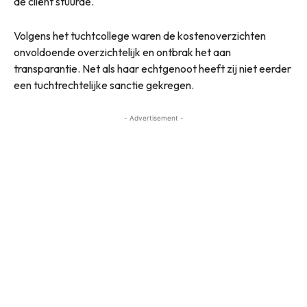
de cliënt stuurde.
Volgens het tuchtcollege waren de kostenoverzichten
onvoldoende overzichtelijk en ontbrak het aan
transparantie. Net als haar echtgenoot heeft zij niet eerder
een tuchtrechtelijke sanctie gekregen.
- Advertisement -