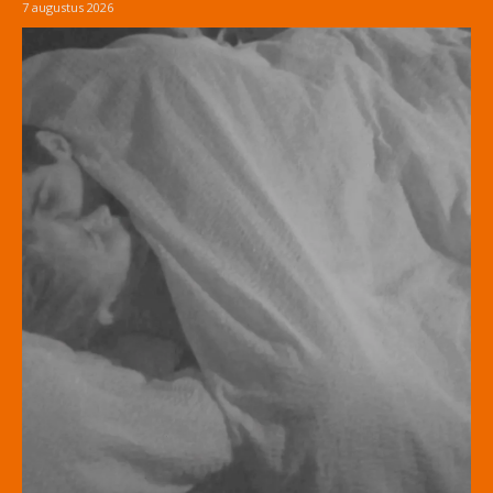
7 augustus 2026