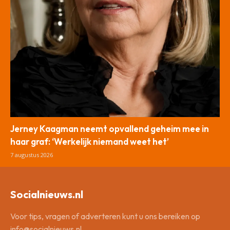
Jerney Kaagman neemt opvallend geheim mee in
haar graf: ‘Werkelijk niemand weet het’
7 augustus 2026
Socialnieuws.nl
Voor tips, vragen of adverteren kunt u ons bereiken op
info@socialnieuws.nl