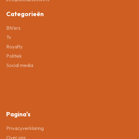
Categorieën
BN’ers
Tv
Royalty
Politiek
Social media
Pagina's
Privacyverklaring
Over ons