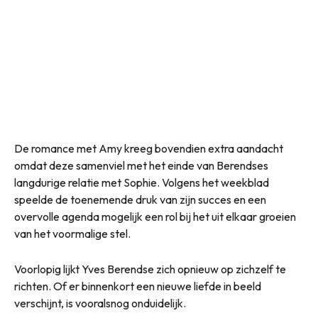
De romance met Amy kreeg bovendien extra aandacht
omdat deze samenviel met het einde van Berendses
langdurige relatie met Sophie. Volgens het weekblad
speelde de toenemende druk van zijn succes en een
overvolle agenda mogelijk een rol bij het uit elkaar groeien
van het voormalige stel.
Voorlopig lijkt Yves Berendse zich opnieuw op zichzelf te
richten. Of er binnenkort een nieuwe liefde in beeld
verschijnt, is vooralsnog onduidelijk.