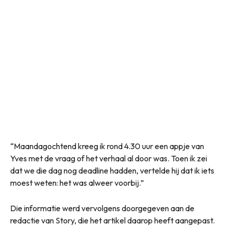
“Maandagochtend kreeg ik rond 4.30 uur een appje van
Yves met de vraag of het verhaal al door was. Toen ik zei
dat we die dag nog deadline hadden, vertelde hij dat ik iets
moest weten: het was alweer voorbij.”
Die informatie werd vervolgens doorgegeven aan de
redactie van Story, die het artikel daarop heeft aangepast.