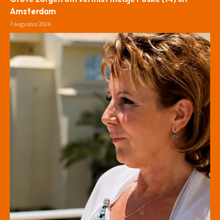
Amsterdam
7 augustus 2026