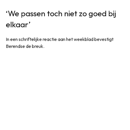
‘We passen toch niet zo goed bij
elkaar’
In een schriftelijke reactie aan het weekblad bevestigt
Berendse de breuk.