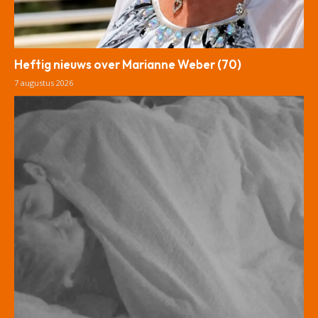
Heftig nieuws over Marianne Weber (70)
7 augustus 2026