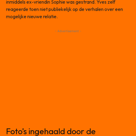
inmiddels ex-vriendin Sophie was gestrand. Yves zelf
reageerde toen niet publiekelijk op de verhalen over een
mogelijke nieuwe relatie.
- Advertisement -
Foto’s ingehaald door de