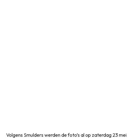
Volgens Smulders werden de foto’s al op zaterdag 23 mei