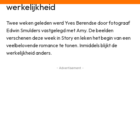
werkelijkheid
Twee weken geleden werd Yves Berendse door fotograaf
Edwin Smulders vastgelegd met Amy. De beelden
verschenen deze week in Story en leken het begin van een
veelbelovende romance te tonen. Inmiddels blijkt de
werkelijkheid anders.
- Advertisement -