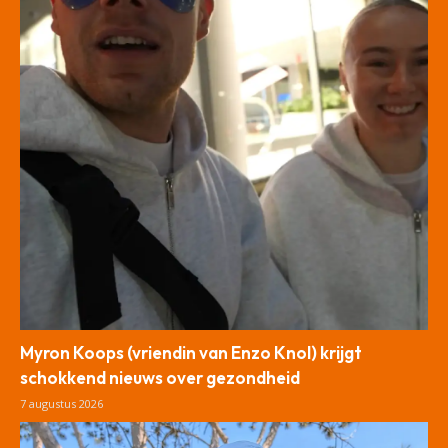
Myron Koops (vriendin van Enzo Knol) krijgt
schokkend nieuws over gezondheid
7 augustus 2026