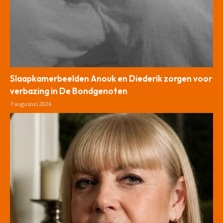
Slaapkamerbeelden Anouk en Diederik zorgen voor
verbazing in De Bondgenoten
7 augustus 2026