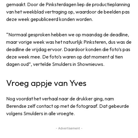
gemaakt. Door de Pinksterdagen liep de productieplanning
van het weekblad vertraging op, waardoor de beelden pas
deze week gepubliceerd konden worden.
“Normaal gesproken hebben we op maandag de deadline,
maar vorige week was het natuurlijk Pinksteren, dus was de
deadline de vrijdag ervoor. Daardoor konden die foto’s pas
deze week mee. De foto’s waren op dat moment al tien
dagen oud”, vertelde Smulders in Shownieuws.
Vroeg appje van Yves
Nog voordat het verhaal naar de drukker ging, nam
Berendse zelf contact op met de fotograaf. Dat gebeurde
volgens Smulders in alle vroegte.
- Advertisement -