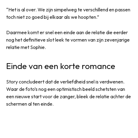
“Het is al over. We zijn simpelweg te verschillend en passen
toch niet zo goed bij elkaar als we hoopten.”
Daarmee komt er snel een einde aan de relatie die eerder
nog het definitieve slot leek te vormen van zijn zevenjarige
relatie met Sophie.
Einde van een korte romance
Story concludeert dat de verliefdheid snel is verdwenen.
Waar de foto’s nog een optimistisch beeld schetsten van
een nieuwe start voor de zanger, bleek de relatie achter de
schermen al ten einde.