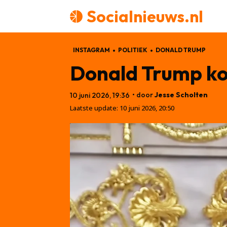
Socialnieuws.nl
INSTAGRAM
POLITIEK
DONALD TRUMP
Donald Trump ko
• door
Jesse Scholten
10 juni 2026, 19:36
Laatste update:
10 juni 2026, 20:50