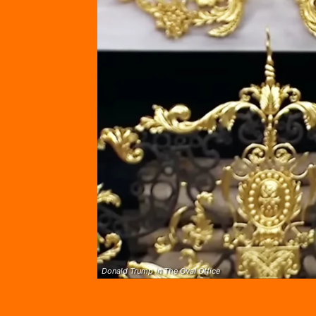
Donald Trump in The Oval Office