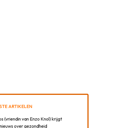
STE ARTIKELEN
 (vriendin van Enzo Knol) krijgt
nieuws over gezondheid