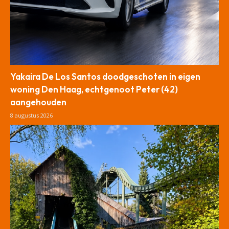
Yakaira De Los Santos doodgeschoten in eigen
woning Den Haag, echtgenoot Peter (42)
aangehouden
8 augustus 2026