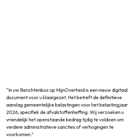
“In uw Berichtenbox op MijnOverheid is een nieuw digitaal
document voor u klaargezet. Het betreft de definitieve
aanslag gemeentelijke belastingen voor het belastingjaar
2026, specifiek de afvalstoffenheffing. Wij verzoeken u
vriendelijk het openstaande bedrag tijdig te voldoen om
verdere administratieve sancties of verhogingen te
voorkomen.”