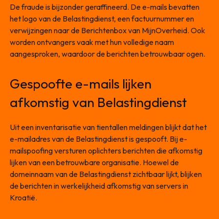
De fraude is bijzonder geraffineerd. De e-mails bevatten
het logo van de Belastingdienst, een factuurnummer en
verwijzingen naar de Berichtenbox van MijnOverheid. Ook
worden ontvangers vaak met hun volledige naam
aangesproken, waardoor de berichten betrouwbaar ogen.
Gespoofte e-mails lijken
afkomstig van Belastingdienst
Uit een inventarisatie van tientallen meldingen blijkt dat het
e-mailadres van de Belastingdienst is gespooft. Bij e-
mailspoofing versturen oplichters berichten die afkomstig
lijken van een betrouwbare organisatie. Hoewel de
domeinnaam van de Belastingdienst zichtbaar lijkt, blijken
de berichten in werkelijkheid afkomstig van servers in
Kroatië.