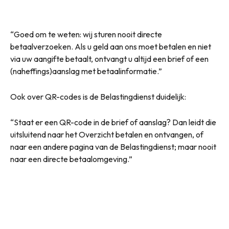
“Goed om te weten: wij sturen nooit directe
betaalverzoeken. Als u geld aan ons moet betalen en niet
via uw aangifte betaalt, ontvangt u altijd een brief of een
(naheffings)aanslag met betaalinformatie.”
Ook over QR-codes is de Belastingdienst duidelijk:
“Staat er een QR-code in de brief of aanslag? Dan leidt die
uitsluitend naar het Overzicht betalen en ontvangen, of
naar een andere pagina van de Belastingdienst; maar nooit
naar een directe betaalomgeving.”