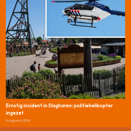
Ernstig incident in Slagharen: politiehelikopter
ingezet
8 augustus 2026