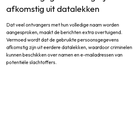
afkomstig uit datalekken
Dat veel ontvangers met hun volledige naam worden
aangesproken, maakt de berichten extra overtuigend.
Vermoed wordt dat de gebruikte persoonsgegevens
afkomstig zijn uit eerdere datalekken, waardoor criminelen
kunnen beschikken over namen en e-mailadressen van
potentiële slachtoffers.