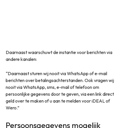
Daarnaast waarschuwt de instantie voor berichten via
andere kanalen:
“Daarnaast sturen wij nooit via WhatsApp of e-mail
berichten over betalingsachterstanden. Ook vragen wij
nooit via WhatsApp, sms, e-mail of telefoon om
persoonlijke gegevens door te geven, via een link direct
geld over te maken of u aan te melden voor iDEAL of
Wero.”
Persoonsgegevens mogelijk