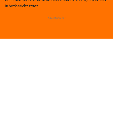
In het bericht staat:
- Advertisement -