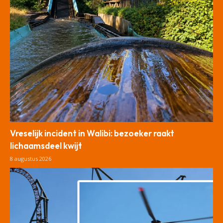
Vreselijk incident in Walibi: bezoeker raakt
lichaamsdeel kwijt
8 augustus 2026