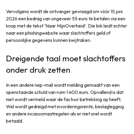
Vervolgens wordt de ontvanger gevraagd om vóór 15 juni
2026 een bedrag van ongeveer 55 euro te betalen via een
knop met de tekst ‘Naar MijnOverheid’. Die link leidt echter
naar een phishingwebsite waar slachtoffers geld of
persoonlijke gegevens kunnen kwijtraken.
Dreigende taal moet slachtoffers
onder druk zetten
In een andere nep-mail wordt melding gemaakt van een
openstaande schuld van ruim 1.400 euro. Opvallend is dat
niet wordt vermeld waar de factuur betrekking op heeft.
Wel wordt gedreigd met invorderingsrente, beslaglegging
en andere incassomaatregelen als er niet snel wordt
betaald.