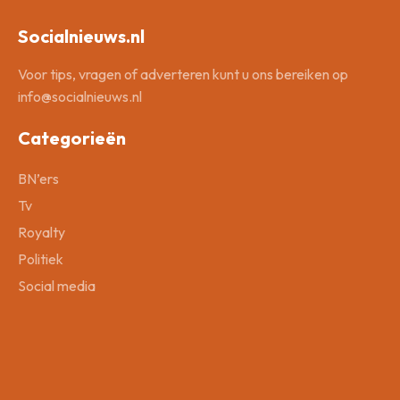
Socialnieuws.nl
Voor tips, vragen of adverteren kunt u ons bereiken op
info@socialnieuws.nl
Categorieën
BN’ers
Tv
Royalty
Politiek
Social media