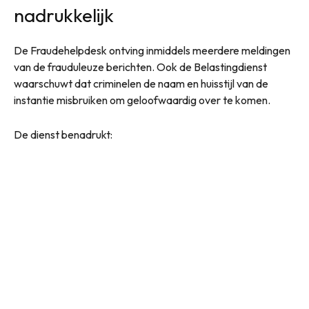
nadrukkelijk
De Fraudehelpdesk ontving inmiddels meerdere meldingen
van de frauduleuze berichten. Ook de Belastingdienst
waarschuwt dat criminelen de naam en huisstijl van de
instantie misbruiken om geloofwaardig over te komen.
De dienst benadrukt: