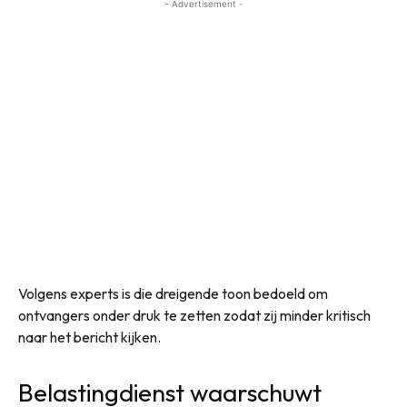
- Advertisement -
Volgens experts is die dreigende toon bedoeld om
ontvangers onder druk te zetten zodat zij minder kritisch
naar het bericht kijken.
Belastingdienst waarschuwt