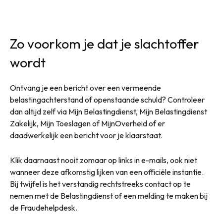
Zo voorkom je dat je slachtoffer
wordt
Ontvang je een bericht over een vermeende
belastingachterstand of openstaande schuld? Controleer
dan altijd zelf via Mijn Belastingdienst, Mijn Belastingdienst
Zakelijk, Mijn Toeslagen of MijnOverheid of er
daadwerkelijk een bericht voor je klaarstaat.
Klik daarnaast nooit zomaar op links in e-mails, ook niet
wanneer deze afkomstig lijken van een officiële instantie.
Bij twijfel is het verstandig rechtstreeks contact op te
nemen met de Belastingdienst of een melding te maken bij
de Fraudehelpdesk.