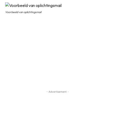
Voorbeeld van oplichtingsmail
- Advertisement -