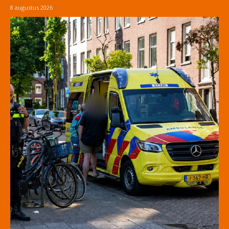
8 augustus 2026