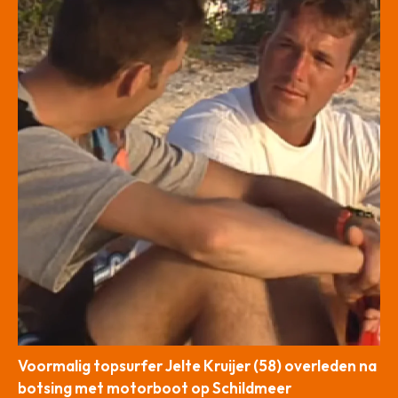
Voormalig topsurfer Jelte Kruijer (58) overleden na
botsing met motorboot op Schildmeer