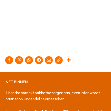
NET BINNEN
Lisandra spreekt pakketbezorger aan, even later wordt
haar zoon Urviëndel neergestoken