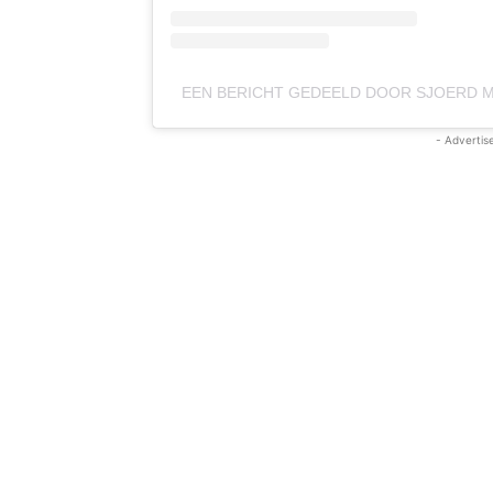
EEN BERICHT GEDEELD DOOR SJOERD
- Advertis