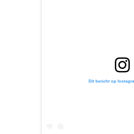
Dit bericht op Instagr