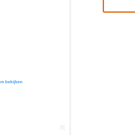
am bekijken