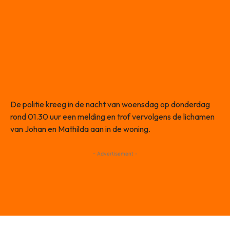
De politie kreeg in de nacht van woensdag op donderdag
rond 01.30 uur een melding en trof vervolgens de lichamen
van Johan en Mathilda aan in de woning.
- Advertisement -