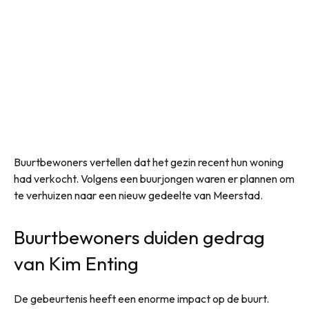
Buurtbewoners vertellen dat het gezin recent hun woning
had verkocht. Volgens een buurjongen waren er plannen om
te verhuizen naar een nieuw gedeelte van Meerstad.
Buurtbewoners duiden gedrag
van Kim Enting
De gebeurtenis heeft een enorme impact op de buurt.