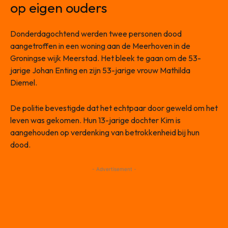
op eigen ouders
Donderdagochtend werden twee personen dood
aangetroffen in een woning aan de Meerhoven in de
Groningse wijk Meerstad. Het bleek te gaan om de 53-
jarige Johan Enting en zijn 53-jarige vrouw Mathilda
Diemel.
De politie bevestigde dat het echtpaar door geweld om het
leven was gekomen. Hun 13-jarige dochter Kim is
aangehouden op verdenking van betrokkenheid bij hun
dood.
- Advertisement -