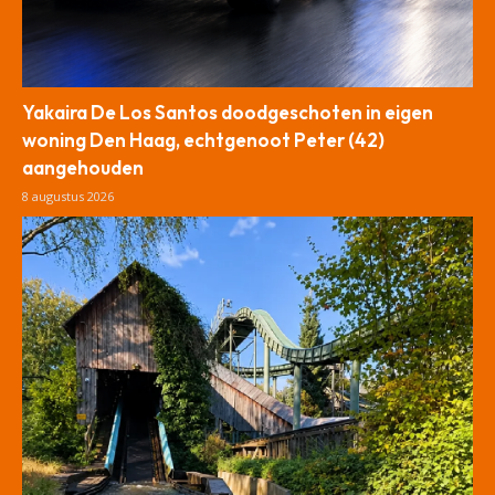
Yakaira De Los Santos doodgeschoten in eigen
woning Den Haag, echtgenoot Peter (42)
aangehouden
8 augustus 2026