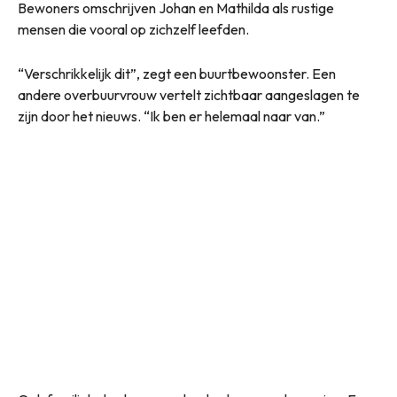
Bewoners omschrijven Johan en Mathilda als rustige
mensen die vooral op zichzelf leefden.
“Verschrikkelijk dit”, zegt een buurtbewoonster. Een
andere overbuurvrouw vertelt zichtbaar aangeslagen te
zijn door het nieuws. “Ik ben er helemaal naar van.”