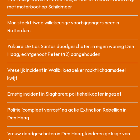
met motorboot op Schildmeer
Man steekt twee willekeurige voorbijgangers neer in
Rotterdam
Yakaira De Los Santos doodgeschoten in eigen woning Den
Haag, echtgenoot Peter (42) aangehouden
Vreselijk incident in Walibi: bezoeker raakt lichaamsdeel
kwijt
Ernstig incident in Slagharen: politiehelikopter ingezet
Politie ‘compleet verrast’ na actie Extinction Rebellion in
Den Haag
Vrouw doodgeschoten in Den Haag, kinderen getuige van