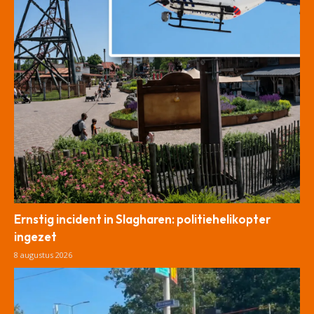
Ernstig incident in Slagharen: politiehelikopter
ingezet
8 augustus 2026