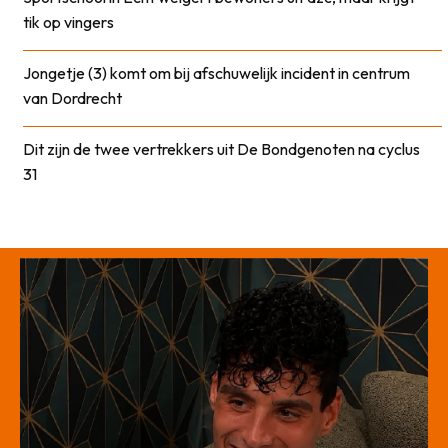
tik op vingers
Jongetje (3) komt om bij afschuwelijk incident in centrum
van Dordrecht
Dit zijn de twee vertrekkers uit De Bondgenoten na cyclus
31