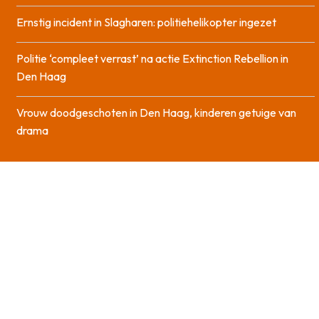
Ernstig incident in Slagharen: politiehelikopter ingezet
Politie ‘compleet verrast’ na actie Extinction Rebellion in
Den Haag
Vrouw doodgeschoten in Den Haag, kinderen getuige van
drama