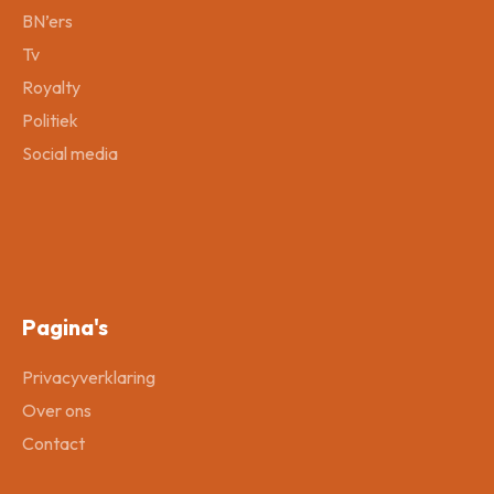
BN’ers
Tv
Royalty
Politiek
Social media
Pagina's
Privacyverklaring
Over ons
Contact