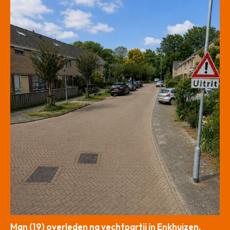
Man (19) overleden na vechtpartij in Enkhuizen,