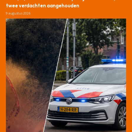
twee verdachten aangehouden
9 augustus 2026