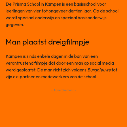
De Prisma School in Kampen is een basisschool voor
leerlingen van vier tot ongeveer dertien jaar. Op de school
wordt speciaal onderwijs en speciaal basisonderwijs
gegeven.
Man plaatst dreigfilmpje
Kampen is sinds enkele dagen in de ban van een
verontrustend filmpje dat door een man op social media
werd geplaatst. De man richt zich volgens
Burgnieuws
tot
zijn ex-partner en medewerkers van de school.
- Advertisement -