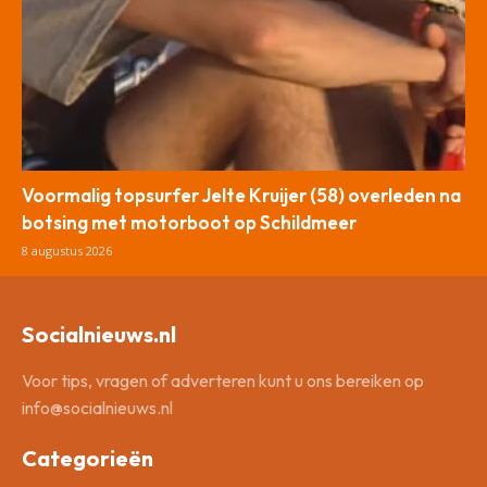
Voormalig topsurfer Jelte Kruijer (58) overleden na
botsing met motorboot op Schildmeer
8 augustus 2026
Socialnieuws.nl
Voor tips, vragen of adverteren kunt u ons bereiken op
info@socialnieuws.nl
Categorieën