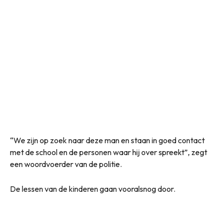
“We zijn op zoek naar deze man en staan in goed contact
met de school en de personen waar hij over spreekt”, zegt
een woordvoerder van de politie.
De lessen van de kinderen gaan vooralsnog door.