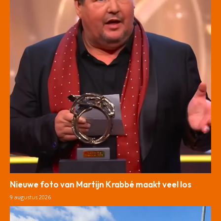
Nieuwe foto van Martijn Krabbé maakt veel los
9 augustus 2026