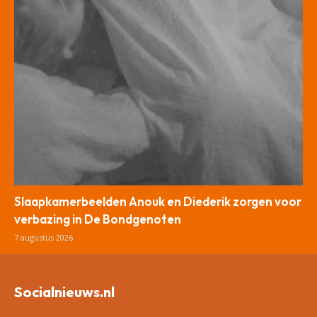
Slaapkamerbeelden Anouk en Diederik zorgen voor
verbazing in De Bondgenoten
7 augustus 2026
Socialnieuws.nl