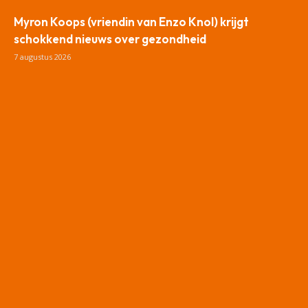
Myron Koops (vriendin van Enzo Knol) krijgt
schokkend nieuws over gezondheid
7 augustus 2026