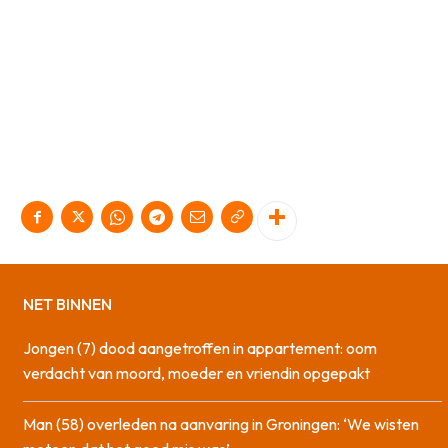
NET BINNEN
Jongen (7) dood aangetroffen in appartement: oom
verdacht van moord, moeder en vriendin opgepakt
Man (58) overleden na aanvaring in Groningen: ‘We wisten