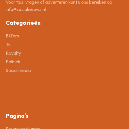
Voor tips, vragen of adverteren kunt u ons bereiken op
info@socialnieuws.nl
Categorieën
BN’ers
Tv
Royalty
Politiek
Social media
Pagina's
Privacyverklaring