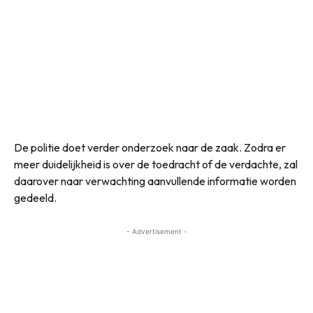
De politie doet verder onderzoek naar de zaak. Zodra er
meer duidelijkheid is over de toedracht of de verdachte, zal
daarover naar verwachting aanvullende informatie worden
gedeeld.
- Advertisement -