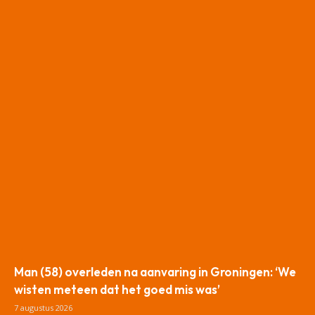
Man (58) overleden na aanvaring in Groningen: ‘We
wisten meteen dat het goed mis was’
7 augustus 2026