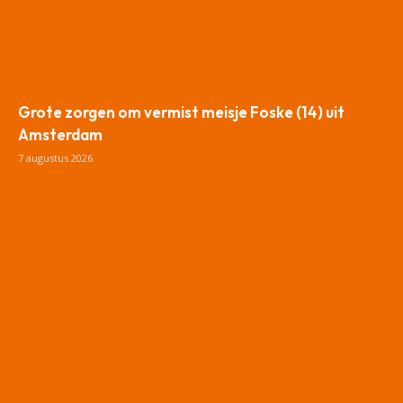
Grote zorgen om vermist meisje Foske (14) uit
Amsterdam
7 augustus 2026