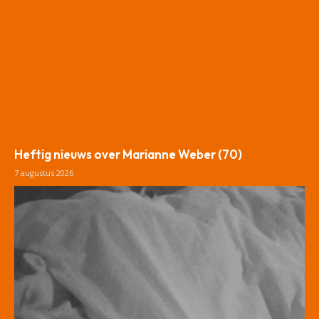
Heftig nieuws over Marianne Weber (70)
7 augustus 2026