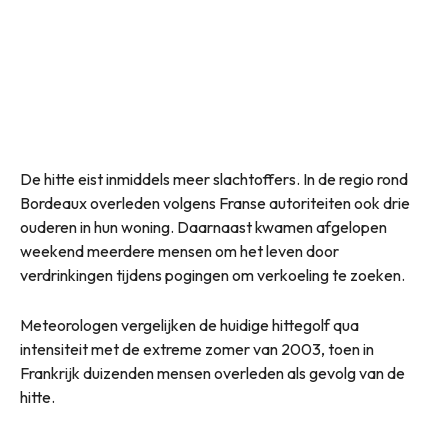
De hitte eist inmiddels meer slachtoffers. In de regio rond
Bordeaux overleden volgens Franse autoriteiten ook drie
ouderen in hun woning. Daarnaast kwamen afgelopen
weekend meerdere mensen om het leven door
verdrinkingen tijdens pogingen om verkoeling te zoeken.
Meteorologen vergelijken de huidige hittegolf qua
intensiteit met de extreme zomer van 2003, toen in
Frankrijk duizenden mensen overleden als gevolg van de
hitte.