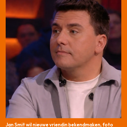
Jan Smit wil nieuwe vriendin bekendmaken, foto