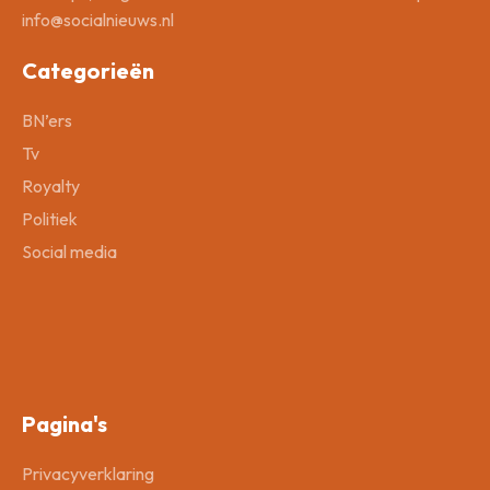
info@socialnieuws.nl
Categorieën
BN’ers
Tv
Royalty
Politiek
Social media
Pagina's
Privacyverklaring