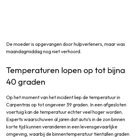
De moeder is opgevangen door hulpverleners, maar was
maandagmiddag nog niet verhoord.
Temperaturen lopen op tot bijna
40 graden
Op het moment van het incident liep de temperatuur in
Carpentras op tot ongeveer 39 graden. In een afgesloten
voertuig kan de temperatuur echter veel hoger worden.
Experts waarschuwen al jaren dat auto’s in de zon binnen
korte tijd kunnen veranderen in een levensgevaarlijke
omgeving, waarbij de binnentemperatuur tientallen graden