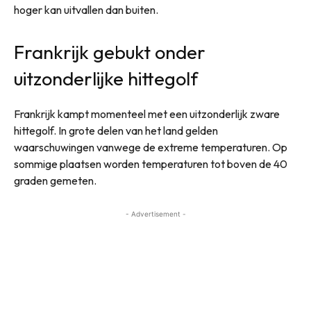
hoger kan uitvallen dan buiten.
Frankrijk gebukt onder
uitzonderlijke hittegolf
Frankrijk kampt momenteel met een uitzonderlijk zware
hittegolf. In grote delen van het land gelden
waarschuwingen vanwege de extreme temperaturen. Op
sommige plaatsen worden temperaturen tot boven de 40
graden gemeten.
- Advertisement -