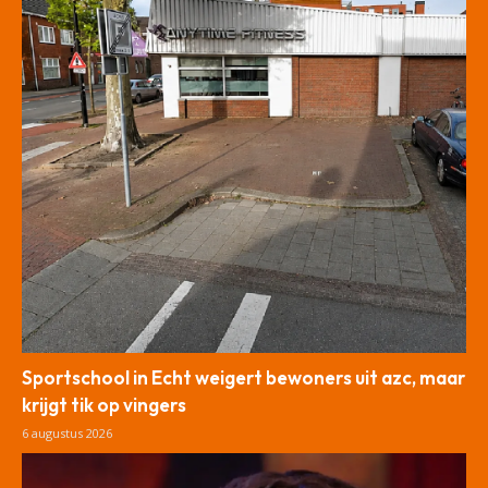
Sportschool in Echt weigert bewoners uit azc, maar
krijgt tik op vingers
6 augustus 2026