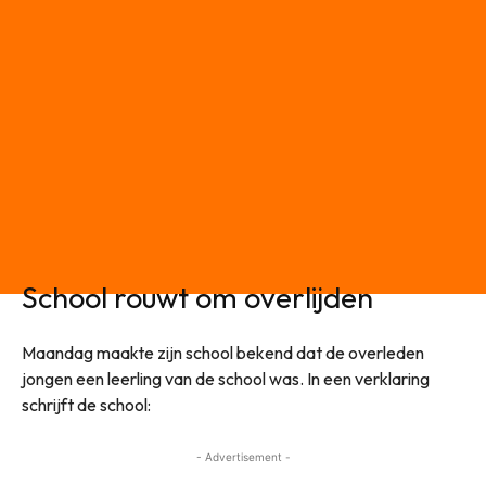
School rouwt om overlijden
Maandag maakte zijn school bekend dat de overleden
jongen een leerling van de school was. In een verklaring
schrijft de school:
- Advertisement -