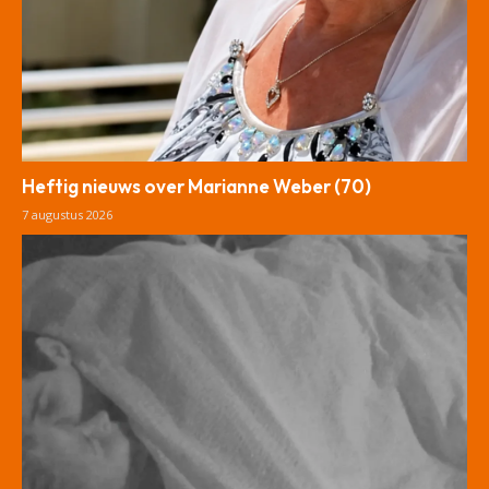
Heftig nieuws over Marianne Weber (70)
7 augustus 2026