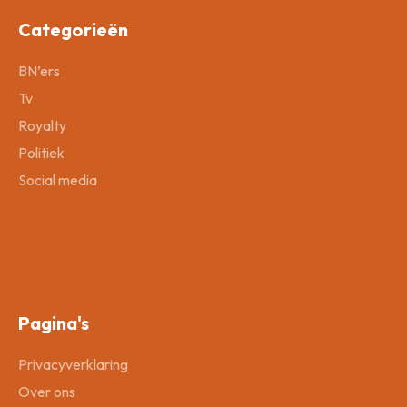
Categorieën
BN’ers
Tv
Royalty
Politiek
Social media
Pagina's
Privacyverklaring
Over ons