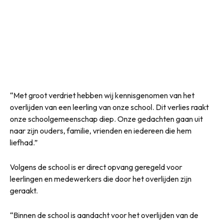
“Met groot verdriet hebben wij kennisgenomen van het
overlijden van een leerling van onze school. Dit verlies raakt
onze schoolgemeenschap diep. Onze gedachten gaan uit
naar zijn ouders, familie, vrienden en iedereen die hem
liefhad.”
Volgens de school is er direct opvang geregeld voor
leerlingen en medewerkers die door het overlijden zijn
geraakt.
“Binnen de school is aandacht voor het overlijden van de