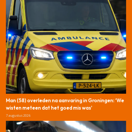
Man (58) overleden na aanvaring in Groningen: ‘We
wisten meteen dat het goed mis was’
7 augustus 2026