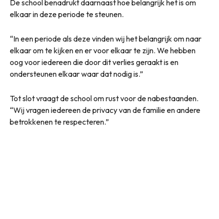
De school benadrukt daarnaast hoe belangrijk het is om
elkaar in deze periode te steunen.
“In een periode als deze vinden wij het belangrijk om naar
elkaar om te kijken en er voor elkaar te zijn. We hebben
oog voor iedereen die door dit verlies geraakt is en
ondersteunen elkaar waar dat nodig is.”
Tot slot vraagt de school om rust voor de nabestaanden.
“Wij vragen iedereen de privacy van de familie en andere
betrokkenen te respecteren.”