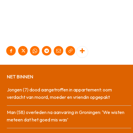
NET BINNEN
Jongen (7) dood aangetroffen in appartement: oom
verdacht van moord, moeder en vriendin opgepakt
Man (58) overleden na aanvaring in Groningen: ‘We wisten
meteen dat het goed mis was’