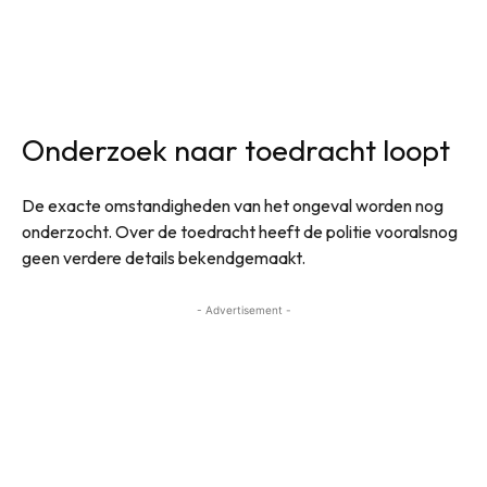
Onderzoek naar toedracht loopt
De exacte omstandigheden van het ongeval worden nog
onderzocht. Over de toedracht heeft de politie vooralsnog
geen verdere details bekendgemaakt.
- Advertisement -