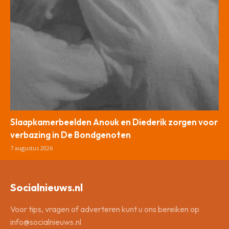
Slaapkamerbeelden Anouk en Diederik zorgen voor
verbazing in De Bondgenoten
7 augustus 2026
Socialnieuws.nl
Voor tips, vragen of adverteren kunt u ons bereiken op
info@socialnieuws.nl