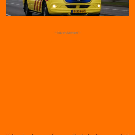
- Advertisement -