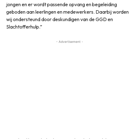
jongen en er wordt passende opvang en begeleiding
geboden aan leerlingen en medewerkers. Daarbij worden
wij ondersteund door deskundigen van de GGD en
Slachtofferhulp.”
- Advertisement -