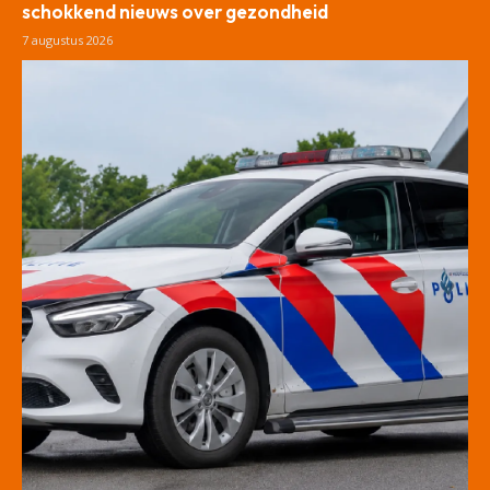
schokkend nieuws over gezondheid
7 augustus 2026