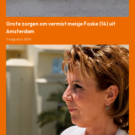
Grote zorgen om vermist meisje Foske (14) uit
Amsterdam
7 augustus 2026