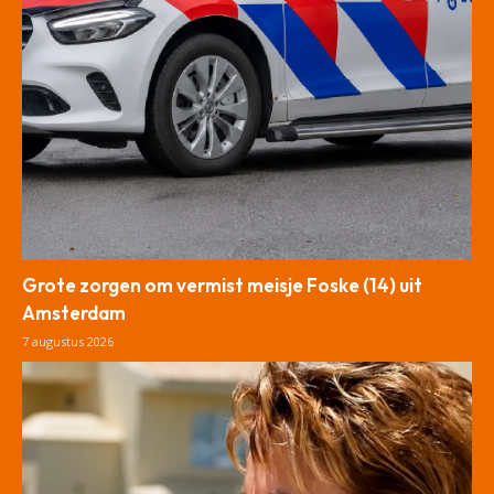
Grote zorgen om vermist meisje Foske (14) uit
Amsterdam
7 augustus 2026