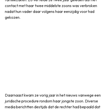
contact met haar twee middelste zoons was verbroken
nadat hun vader daar volgens haar eenzijdig voor had
gekozen.
Daarnaast kwam ze vorig jaar in het nieuws vanwege een
juridische procedure rondom haar jongste zoon. Diverse
media berichtten destijds dat de rechter had bepaald dat