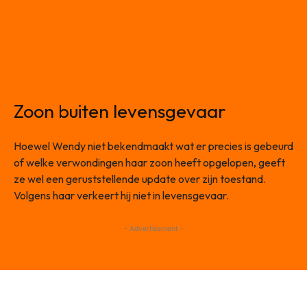
Zoon buiten levensgevaar
Hoewel Wendy niet bekendmaakt wat er precies is gebeurd
of welke verwondingen haar zoon heeft opgelopen, geeft
ze wel een geruststellende update over zijn toestand.
Volgens haar verkeert hij niet in levensgevaar.
- Advertisement -