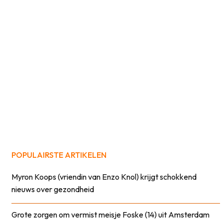
POPULAIRSTE ARTIKELEN
Myron Koops (vriendin van Enzo Knol) krijgt schokkend
nieuws over gezondheid
Grote zorgen om vermist meisje Foske (14) uit Amsterdam