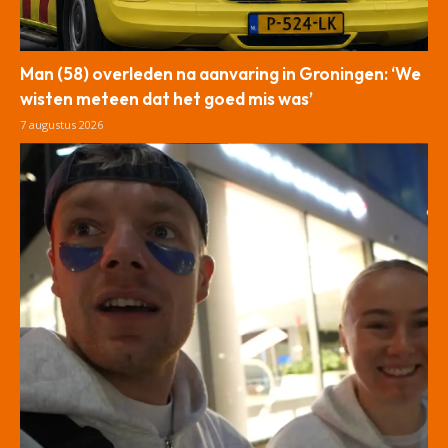
Man (58) overleden na aanvaring in Groningen: ‘We
wisten meteen dat het goed mis was’
7 augustus 2026