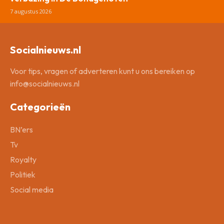
7 augustus 2026
Socialnieuws.nl
Voor tips, vragen of adverteren kunt u ons bereiken op
info@socialnieuws.nl
Categorieën
BN’ers
Tv
Royalty
Politiek
Social media