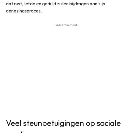
dat rust, liefde en geduld zullen bijdragen aan zijn
genezingsproces.
- Advertisement -
Veel steunbetuigingen op sociale