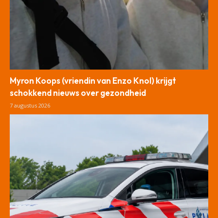
Myron Koops (vriendin van Enzo Knol) krijgt
schokkend nieuws over gezondheid
7 augustus 2026