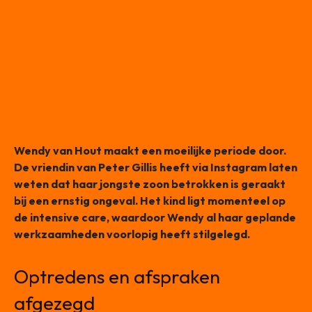
Wendy van Hout maakt een moeilijke periode door.
De vriendin van Peter Gillis heeft via Instagram laten
weten dat haar jongste zoon betrokken is geraakt
bij een ernstig ongeval. Het kind ligt momenteel op
de intensive care, waardoor Wendy al haar geplande
werkzaamheden voorlopig heeft stilgelegd.
Optredens en afspraken
afgezegd