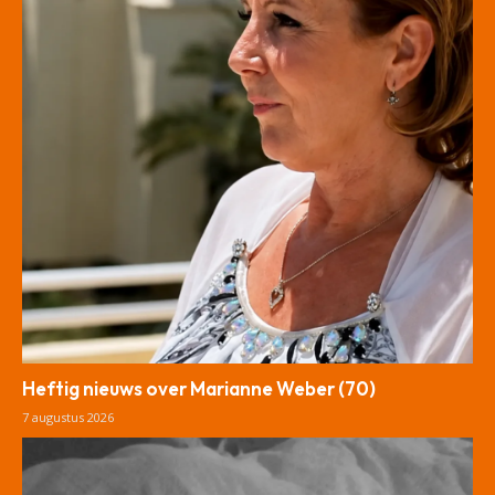
Heftig nieuws over Marianne Weber (70)
7 augustus 2026