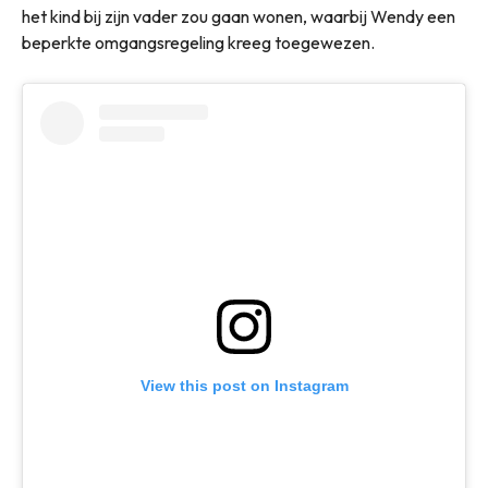
het kind bij zijn vader zou gaan wonen, waarbij Wendy een
beperkte omgangsregeling kreeg toegewezen.
View this post on Instagram