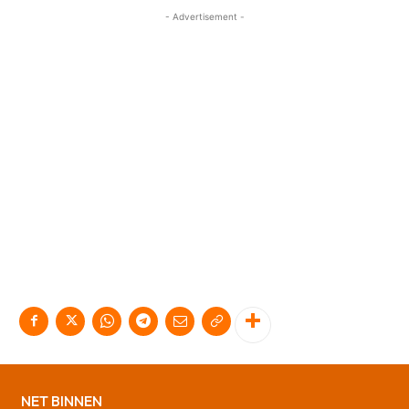
- Advertisement -
NET BINNEN