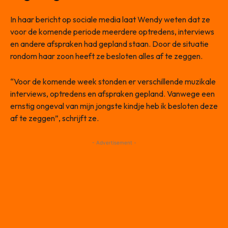
In haar bericht op sociale media laat Wendy weten dat ze
voor de komende periode meerdere optredens, interviews
en andere afspraken had gepland staan. Door de situatie
rondom haar zoon heeft ze besloten alles af te zeggen.
“Voor de komende week stonden er verschillende muzikale
interviews, optredens en afspraken gepland. Vanwege een
ernstig ongeval van mijn jongste kindje heb ik besloten deze
af te zeggen”, schrijft ze.
- Advertisement -