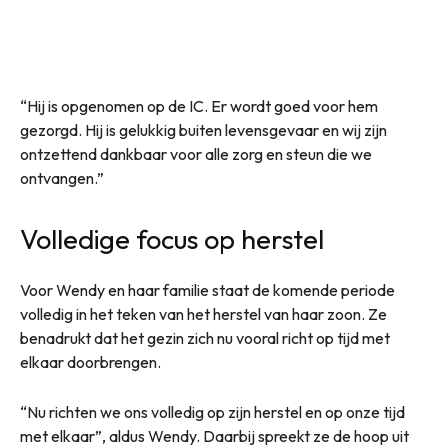
“Hij is opgenomen op de IC. Er wordt goed voor hem
gezorgd. Hij is gelukkig buiten levensgevaar en wij zijn
ontzettend dankbaar voor alle zorg en steun die we
ontvangen.”
Volledige focus op herstel
Voor Wendy en haar familie staat de komende periode
volledig in het teken van het herstel van haar zoon. Ze
benadrukt dat het gezin zich nu vooral richt op tijd met
elkaar doorbrengen.
“Nu richten we ons volledig op zijn herstel en op onze tijd
met elkaar”, aldus Wendy. Daarbij spreekt ze de hoop uit