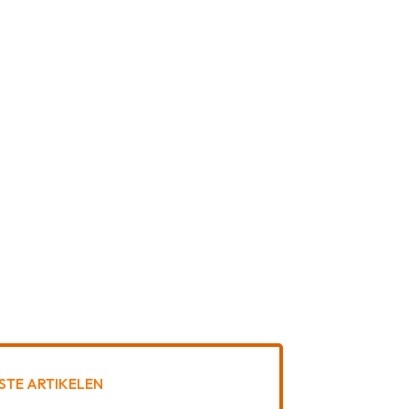
STE ARTIKELEN