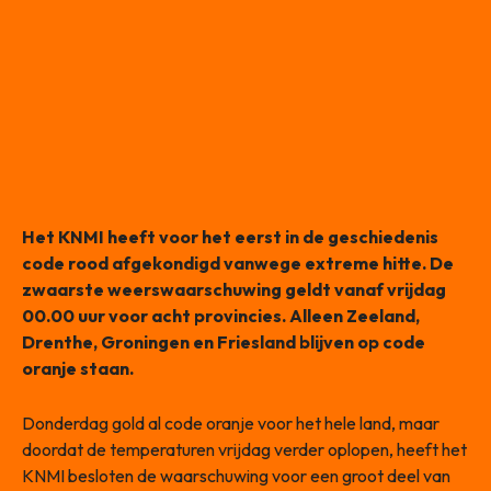
Het KNMI heeft voor het eerst in de geschiedenis
code rood afgekondigd vanwege extreme hitte. De
zwaarste weerswaarschuwing geldt vanaf vrijdag
00.00 uur voor acht provincies. Alleen Zeeland,
Drenthe, Groningen en Friesland blijven op code
oranje staan.
Donderdag gold al code oranje voor het hele land, maar
doordat de temperaturen vrijdag verder oplopen, heeft het
KNMI besloten de waarschuwing voor een groot deel van