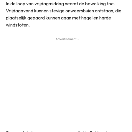
In de loop van vrijdagmiddag neemt de bewolking toe.
Vrijdagavond kunnen stevige onweersbuien ontstaan, die
plaatselijk gepaard kunnen gaan met hagel en harde
windstoten.
- Advertisement -