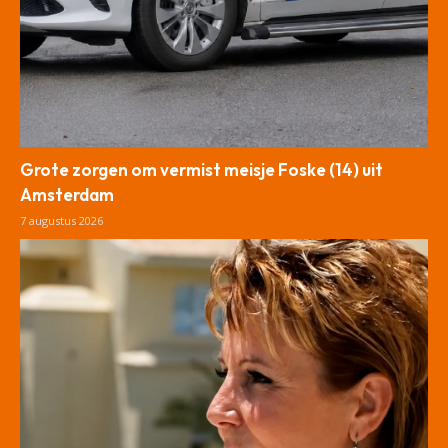
Grote zorgen om vermist meisje Foske (14) uit
Amsterdam
7 augustus 2026