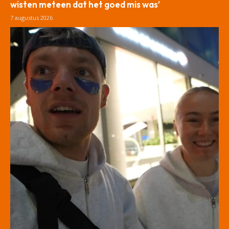
wisten meteen dat het goed mis was’
7 augustus 2026