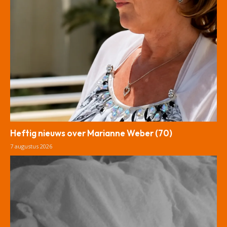
Heftig nieuws over Marianne Weber (70)
7 augustus 2026