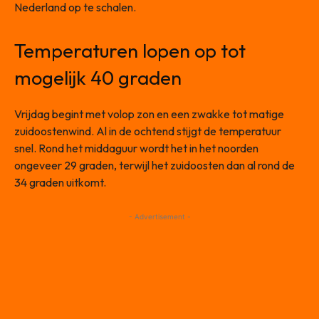
Nederland op te schalen.
Temperaturen lopen op tot
mogelijk 40 graden
Vrijdag begint met volop zon en een zwakke tot matige
zuidoostenwind. Al in de ochtend stijgt de temperatuur
snel. Rond het middaguur wordt het in het noorden
ongeveer 29 graden, terwijl het zuidoosten dan al rond de
34 graden uitkomt.
- Advertisement -