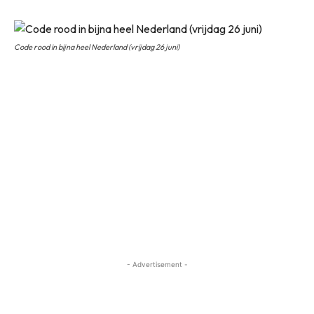
Code rood in bijna heel Nederland (vrijdag 26 juni)
- Advertisement -