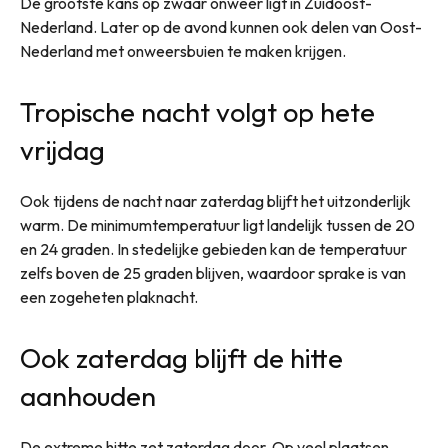
De grootste kans op zwaar onweer ligt in Zuidoost-
Nederland. Later op de avond kunnen ook delen van Oost-
Nederland met onweersbuien te maken krijgen.
Tropische nacht volgt op hete
vrijdag
Ook tijdens de nacht naar zaterdag blijft het uitzonderlijk
warm. De minimumtemperatuur ligt landelijk tussen de 20
en 24 graden. In stedelijke gebieden kan de temperatuur
zelfs boven de 25 graden blijven, waardoor sprake is van
een zogeheten plaknacht.
Ook zaterdag blijft de hitte
aanhouden
De extreme hitte zet zaterdag door. Op veel plaatsen