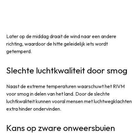
Later op de middag draait de wind naar een andere
richting, waardoor de hitte geleidelijk iets wordt
getemperd.
Slechte luchtkwaliteit door smog
Naast de extreme temperaturen waarschuwt het RIVM
voor smog in delen van het land. Door de slechte
luchtkwaliteit kunnen vooral mensen met luchtwegklachten
extra hinder ondervinden.
Kans op zware onweersbuien