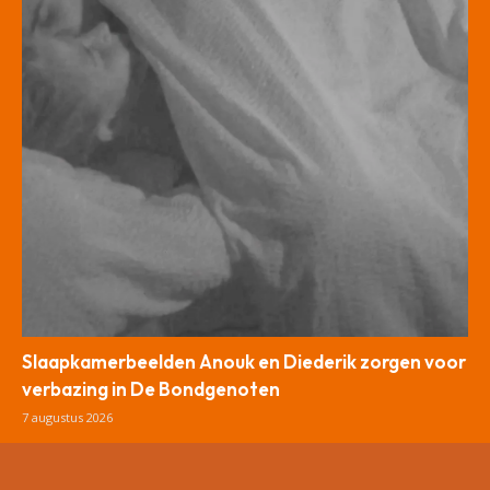
Slaapkamerbeelden Anouk en Diederik zorgen voor
verbazing in De Bondgenoten
7 augustus 2026