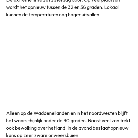
wordt het opnieuw tussen de 32 en 38 graden. Lokaal
kunnen de temperaturen nog hoger uitvallen.
Alleen op de Waddeneilanden en in het noordwesten blijft
het waarschijnlijk onder de 30 graden. Naast veel zon trekt
ook bewolking over het land. In de avond bestaat opnieuw
kans op zeer zware onweersbuien.