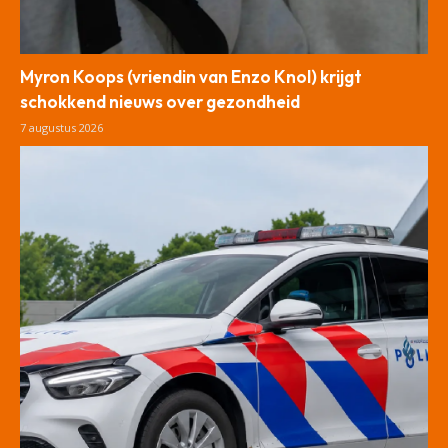
Myron Koops (vriendin van Enzo Knol) krijgt
schokkend nieuws over gezondheid
7 augustus 2026