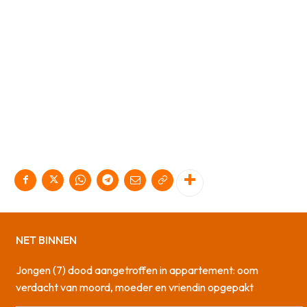
NET BINNEN
Jongen (7) dood aangetroffen in appartement: oom
verdacht van moord, moeder en vriendin opgepakt