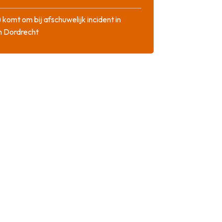
 komt om bij afschuwelijk incident in
n Dordrecht