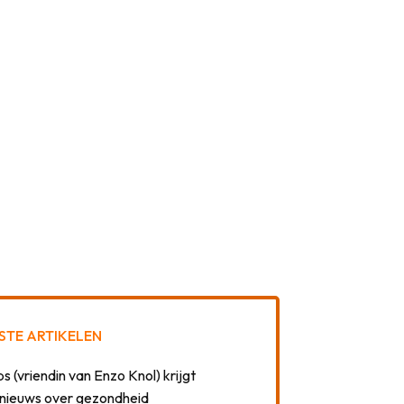
STE ARTIKELEN
 (vriendin van Enzo Knol) krijgt
nieuws over gezondheid