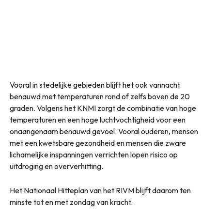
Vooral in stedelijke gebieden blijft het ook vannacht
benauwd met temperaturen rond of zelfs boven de 20
graden. Volgens het KNMI zorgt de combinatie van hoge
temperaturen en een hoge luchtvochtigheid voor een
onaangenaam benauwd gevoel. Vooral ouderen, mensen
met een kwetsbare gezondheid en mensen die zware
lichamelijke inspanningen verrichten lopen risico op
uitdroging en oververhitting.
Het Nationaal Hitteplan van het RIVM blijft daarom ten
minste tot en met zondag van kracht.