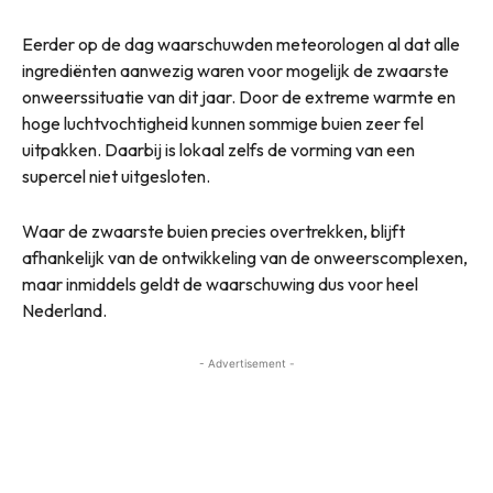
Eerder op de dag waarschuwden meteorologen al dat alle
ingrediënten aanwezig waren voor mogelijk de zwaarste
onweerssituatie van dit jaar. Door de extreme warmte en
hoge luchtvochtigheid kunnen sommige buien zeer fel
uitpakken. Daarbij is lokaal zelfs de vorming van een
supercel niet uitgesloten.
Waar de zwaarste buien precies overtrekken, blijft
afhankelijk van de ontwikkeling van de onweerscomplexen,
maar inmiddels geldt de waarschuwing dus voor heel
Nederland.
- Advertisement -