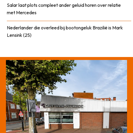
Salar laat plots compleet ander geluid horen over relatie
met Mercedes
Nederlander die overleed bij bootongeluk Brazilië is Mark
Lensink (25)