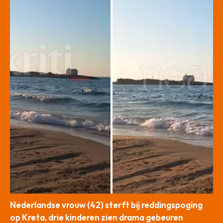
Nederlandse vrouw (42) sterft bij reddingspoging
op Kreta, drie kinderen zien drama gebeuren