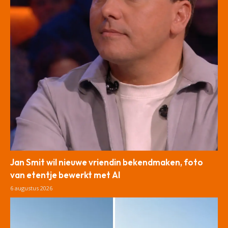
Jan Smit wil nieuwe vriendin bekendmaken, foto
van etentje bewerkt met AI
6 augustus 2026