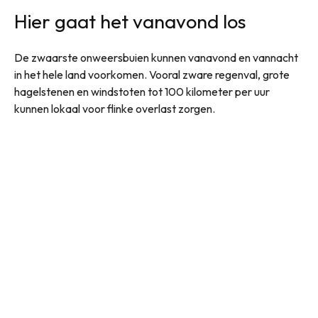
Hier gaat het vanavond los
De zwaarste onweersbuien kunnen vanavond en vannacht
in het hele land voorkomen. Vooral zware regenval, grote
hagelstenen en windstoten tot 100 kilometer per uur
kunnen lokaal voor flinke overlast zorgen.