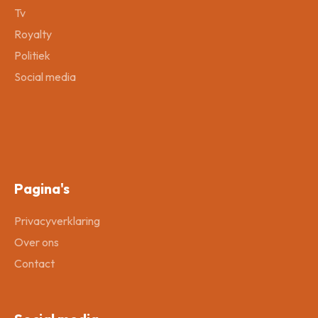
Tv
Royalty
Politiek
Social media
Pagina's
Privacyverklaring
Over ons
Contact