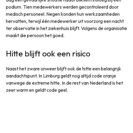
podium. Tien medewerkers werden gecontroleerd door
medisch personeel. Negen konden hun werkzaamheden
hervatten, terwijl één medewerker uit voorzorg een nacht
ter observatie in het ziekenhuis blijft. Volgens de organisatie
maakt die persoon het goed.
Hitte blijft ook een risico
Naast het zware onweer blijft ook de hitte een belangrijk
aandachtspunt. In Limburg geldt nog altijd code oranje
vanwege de extreme hitte. In de rest van Nederland is het
zeer warm en geldt code geel.