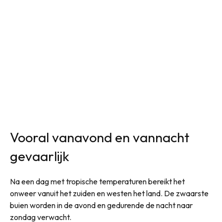
Vooral vanavond en vannacht
gevaarlijk
Na een dag met tropische temperaturen bereikt het
onweer vanuit het zuiden en westen het land. De zwaarste
buien worden in de avond en gedurende de nacht naar
zondag verwacht.