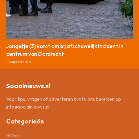
Jongetje (3) komt om bij afschuwelijk incident in
centrum van Dordrecht
5 augustus 2026
Socialnieuws.nl
Voor tips, vragen of adverteren kunt u ons bereiken op
info@socialnieuws.nl
Categorieën
BN’ers