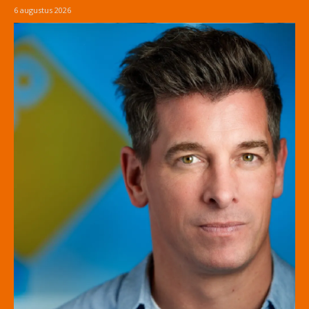
6 augustus 2026