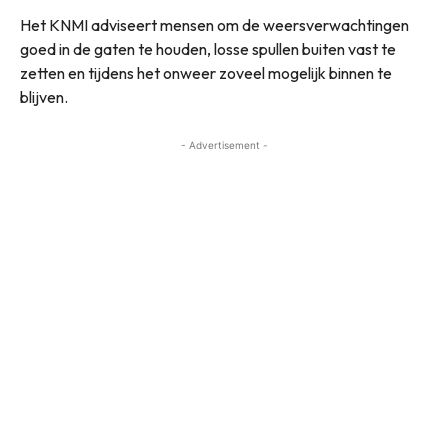
Het KNMI adviseert mensen om de weersverwachtingen
goed in de gaten te houden, losse spullen buiten vast te
zetten en tijdens het onweer zoveel mogelijk binnen te
blijven.
- Advertisement -