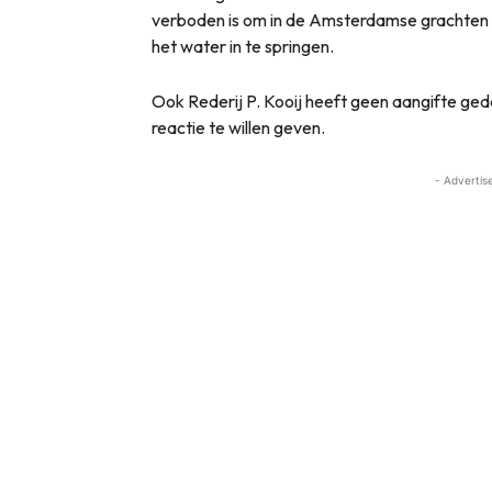
verboden is om in de Amsterdamse grachten
het water in te springen.
Ook Rederij P. Kooij heeft geen aangifte ged
reactie te willen geven.
- Advertis