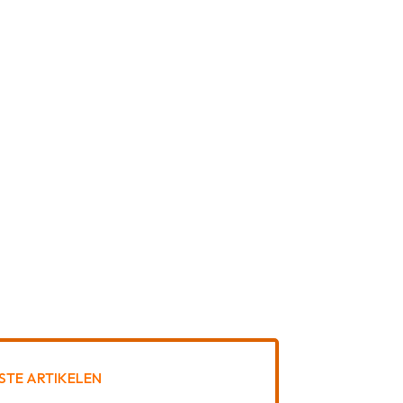
STE ARTIKELEN