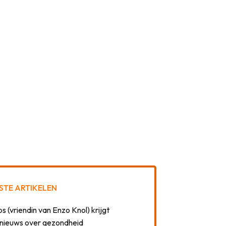
STE ARTIKELEN
 (vriendin van Enzo Knol) krijgt
nieuws over gezondheid