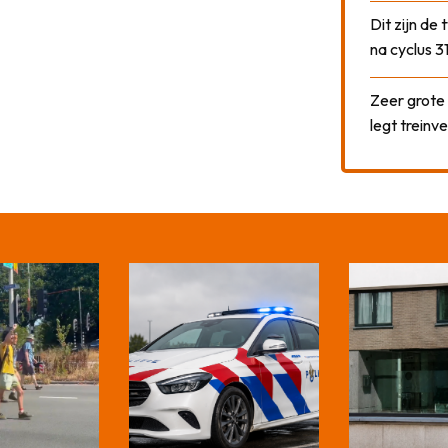
Dit zijn de
na cyclus 3
Zeer grote
legt treinve