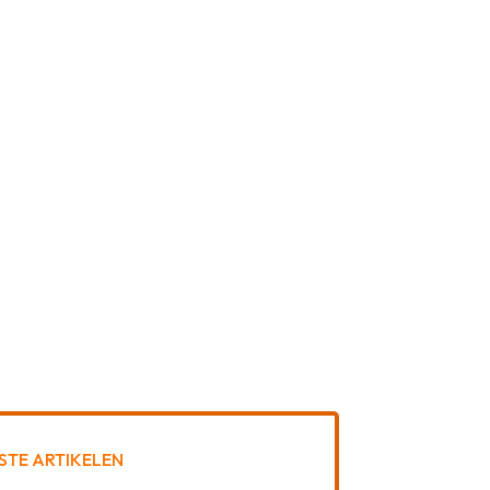
STE ARTIKELEN