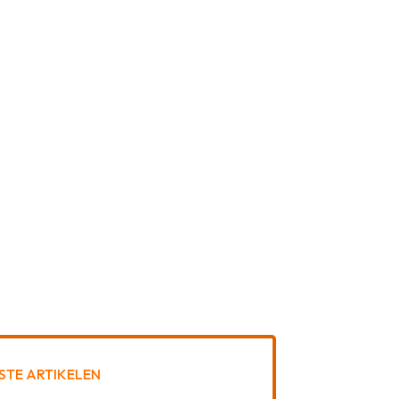
STE ARTIKELEN