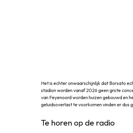
Het is echter onwaarschijnlijk dat Borsato ec
stadion worden vanaf 2026 geen grote conc
van Feyenoord worden huizen gebouwd en het 
geluidsoverlast te voorkomen vinden er dus 
Te horen op de radio