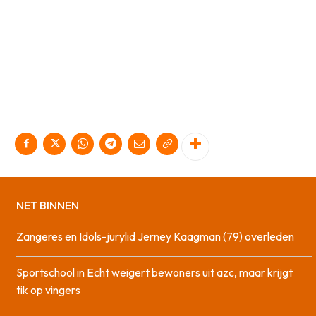
NET BINNEN
Zangeres en Idols-jurylid Jerney Kaagman (79) overleden
Sportschool in Echt weigert bewoners uit azc, maar krijgt
tik op vingers