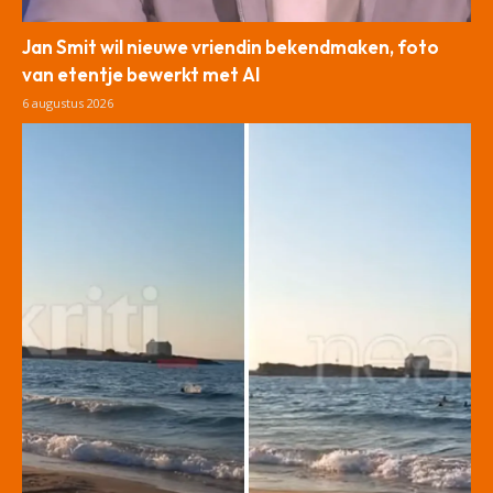
Jan Smit wil nieuwe vriendin bekendmaken, foto
van etentje bewerkt met AI
6 augustus 2026