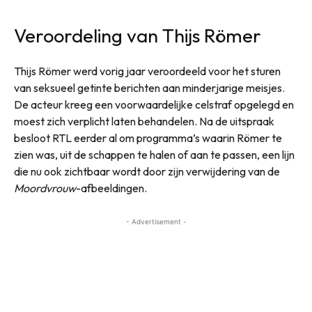
Veroordeling van Thijs Römer
Thijs Römer werd vorig jaar veroordeeld voor het sturen
van seksueel getinte berichten aan minderjarige meisjes.
De acteur kreeg een voorwaardelijke celstraf opgelegd en
moest zich verplicht laten behandelen. Na de uitspraak
besloot RTL eerder al om programma’s waarin Römer te
zien was, uit de schappen te halen of aan te passen, een lijn
die nu ook zichtbaar wordt door zijn verwijdering van de
Moordvrouw
-afbeeldingen.
- Advertisement -