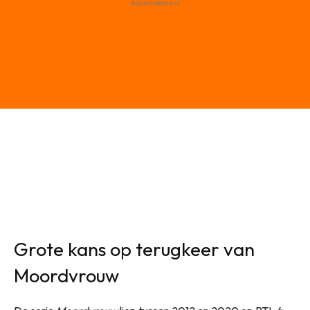
- Advertisement -
Grote kans op terugkeer van
Moordvrouw