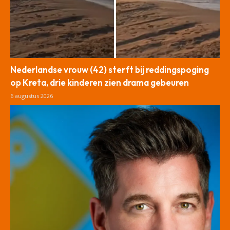
Nederlandse vrouw (42) sterft bij reddingspoging
op Kreta, drie kinderen zien drama gebeuren
6 augustus 2026