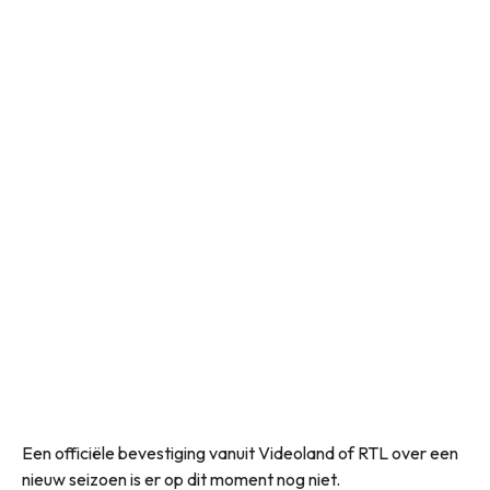
Een officiële bevestiging vanuit Videoland of RTL over een
nieuw seizoen is er op dit moment nog niet.