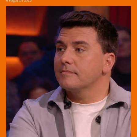
6 augustus 2026