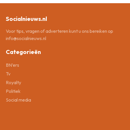
Socialnieuws.nl
Voor tips, vragen of adverteren kunt u ons bereiken op
info@socialnieuws.nl
Categorieën
BN’ers
Tv
Royalty
Politiek
Social media