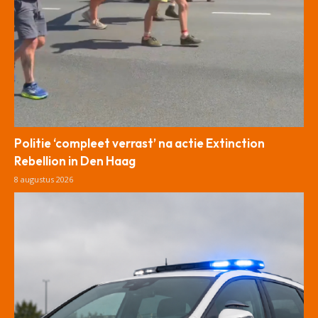
Politie ‘compleet verrast’ na actie Extinction
Rebellion in Den Haag
8 augustus 2026