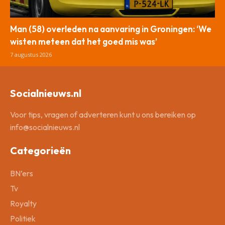
Man (58) overleden na aanvaring in Groningen: ‘We
wisten meteen dat het goed mis was’
7 augustus 2026
Socialnieuws.nl
Voor tips, vragen of adverteren kunt u ons bereiken op
info@socialnieuws.nl
Categorieën
BN’ers
Tv
Royalty
Politiek