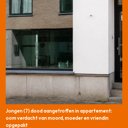
Jongen (7) dood aangetroffen in appartement:
oom verdacht van moord, moeder en vriendin
opgepakt