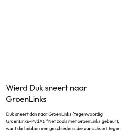
Wierd Duk sneert naar
GroenLinks
Duk sneert dan naar GroenLinks (tegenwoordig
GroenLinks-PvdA): “Net zoals met GroenLinks gebeurt,
want die hebben een geschiedenis die aan schuurt tegen