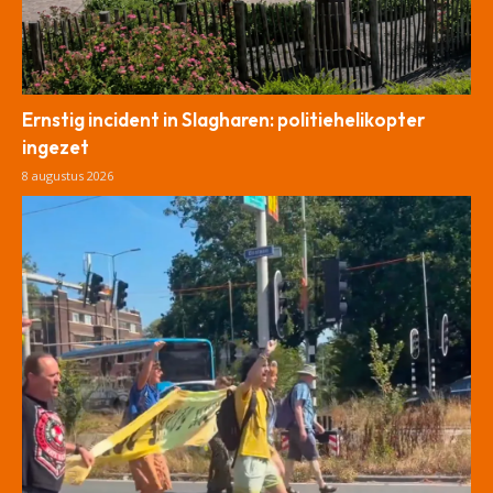
Ernstig incident in Slagharen: politiehelikopter
ingezet
8 augustus 2026