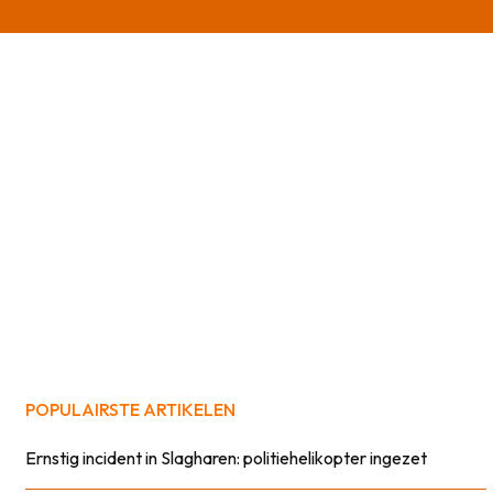
POPULAIRSTE ARTIKELEN
Ernstig incident in Slagharen: politiehelikopter ingezet