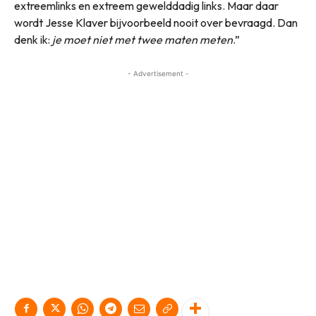
extreemlinks en extreem gewelddadig links. Maar daar
wordt Jesse Klaver bijvoorbeeld nooit over bevraagd. Dan
denk ik:
je moet niet met twee maten meten
.”
- Advertisement -