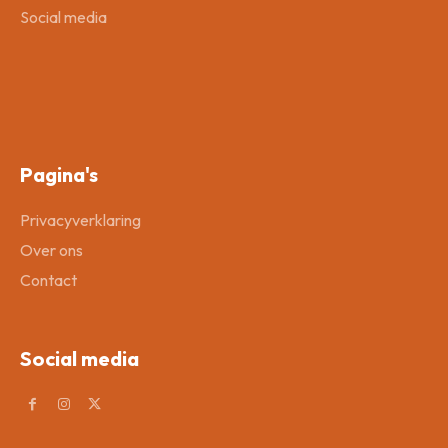
Social media
Pagina's
Privacyverklaring
Over ons
Contact
Social media