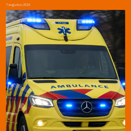
7 augustus 2026