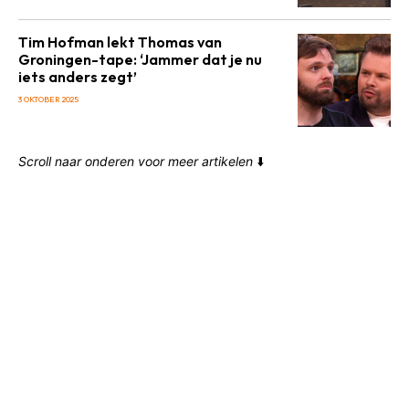
Tim Hofman lekt Thomas van
Groningen-tape: ‘Jammer dat je nu
iets anders zegt’
3 OKTOBER 2025
Scroll naar onderen voor meer artikelen
⬇️