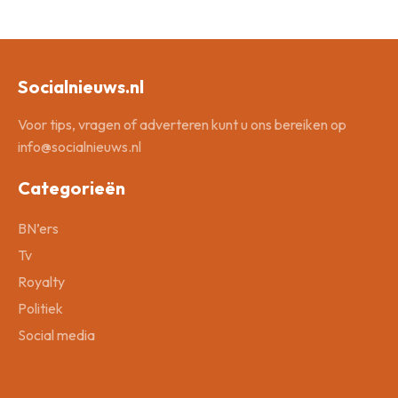
Socialnieuws.nl
Voor tips, vragen of adverteren kunt u ons bereiken op
info@socialnieuws.nl
Categorieën
BN’ers
Tv
Royalty
Politiek
Social media