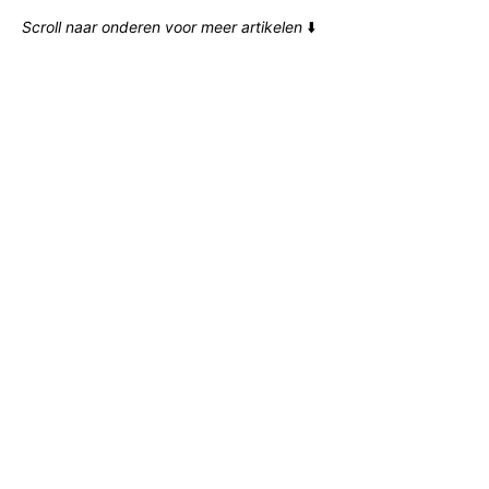
Scroll naar onderen voor meer artikelen
⬇️