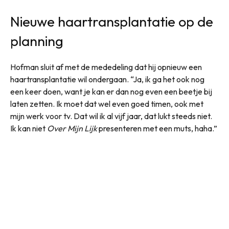
Nieuwe haartransplantatie op de
planning
Hofman sluit af met de mededeling dat hij opnieuw een
haartransplantatie wil ondergaan. “Ja, ik ga het ook nog
een keer doen, want je kan er dan nog even een beetje bij
laten zetten. Ik moet dat wel even goed timen, ook met
mijn werk voor tv. Dat wil ik al vijf jaar, dat lukt steeds niet.
Ik kan niet
Over Mijn Lijk
presenteren met een muts, haha.”