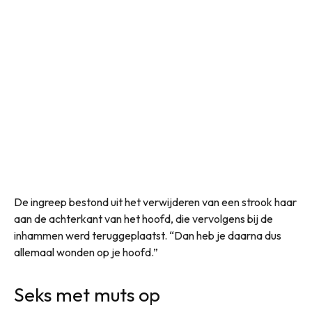
De ingreep bestond uit het verwijderen van een strook haar
aan de achterkant van het hoofd, die vervolgens bij de
inhammen werd teruggeplaatst. “Dan heb je daarna dus
allemaal wonden op je hoofd.”
Seks met muts op