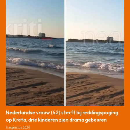
Nederlandse vrouw (42) sterft bij reddingspoging
op Kreta, drie kinderen zien drama gebeuren
6 augustus 2026