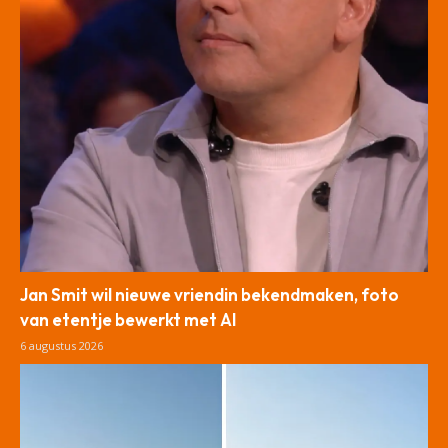
Jan Smit wil nieuwe vriendin bekendmaken, foto
van etentje bewerkt met AI
6 augustus 2026