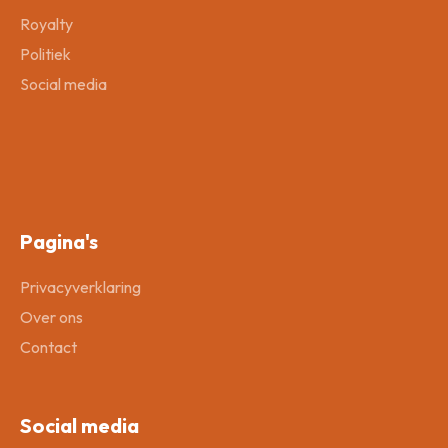
Royalty
Politiek
Social media
Pagina's
Privacyverklaring
Over ons
Contact
Social media