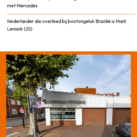
met Mercedes
Nederlander die overleed bij bootongeluk Brazilië is Mark
Lensink (25)