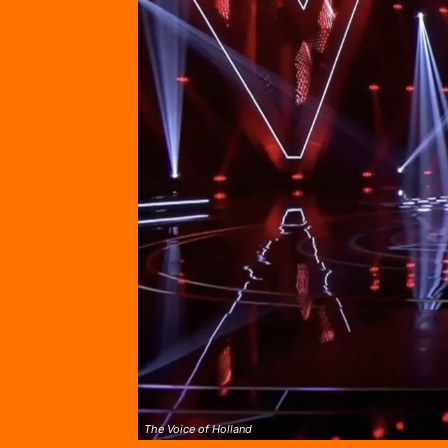
The Voice of Holland