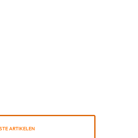
STE ARTIKELEN