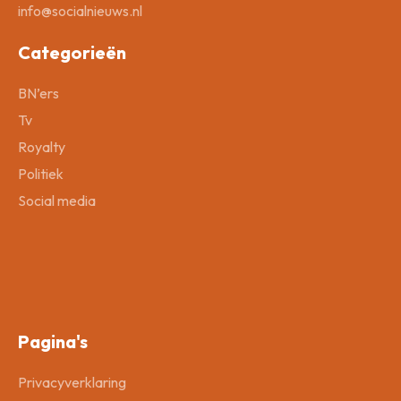
info@socialnieuws.nl
Categorieën
BN’ers
Tv
Royalty
Politiek
Social media
Pagina's
Privacyverklaring