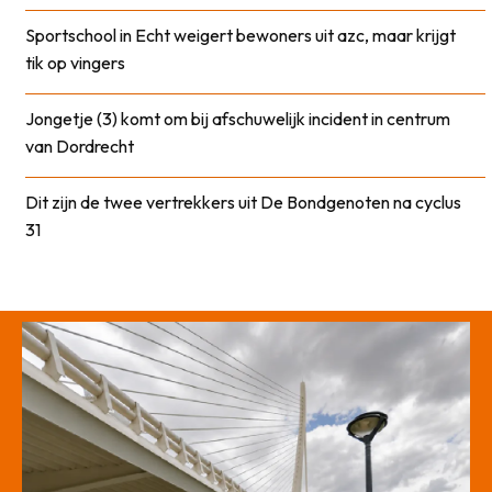
Sportschool in Echt weigert bewoners uit azc, maar krijgt
tik op vingers
Jongetje (3) komt om bij afschuwelijk incident in centrum
van Dordrecht
Dit zijn de twee vertrekkers uit De Bondgenoten na cyclus
31