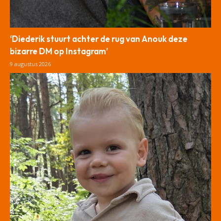
‘Diederik stuurt achter de rug van Anouk deze
bizarre DM op Instagram’
9 augustus 2026