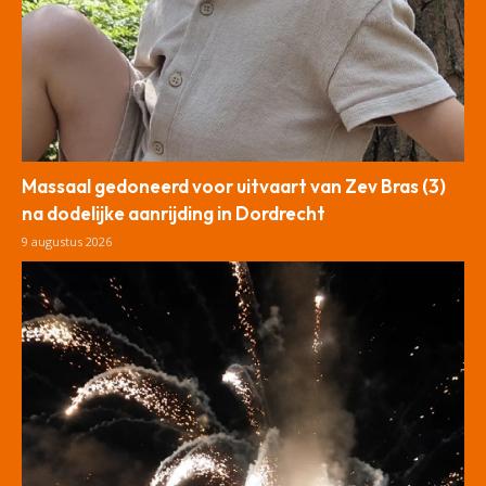
Massaal gedoneerd voor uitvaart van Zev Bras (3)
na dodelijke aanrijding in Dordrecht
9 augustus 2026