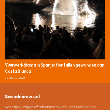
Vuurwerkdrama in Spanje: tientallen gewonden aan
Costa Blanca
9 augustus 2026
Socialnieuws.nl
Voor tips, vragen of adverteren kunt u ons bereiken op