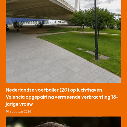
Nederlandse voetballer (20) op luchthaven
Valencia opgepakt na vermeende verkrachting 18-
jarige vrouw
10 augustus 2026