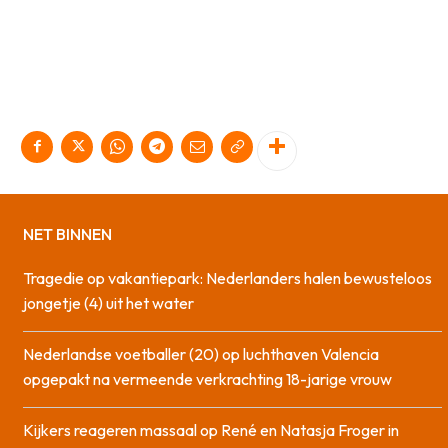
NET BINNEN
Tragedie op vakantiepark: Nederlanders halen bewusteloos
jongetje (4) uit het water
Nederlandse voetballer (20) op luchthaven Valencia
opgepakt na vermeende verkrachting 18-jarige vrouw
Kijkers reageren massaal op René en Natasja Froger in