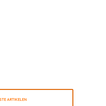
STE ARTIKELEN