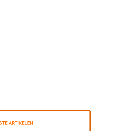
STE ARTIKELEN