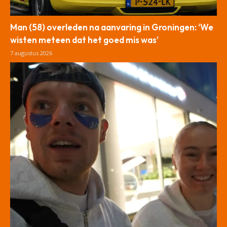
Man (58) overleden na aanvaring in Groningen: ‘We
wisten meteen dat het goed mis was’
7 augustus 2026