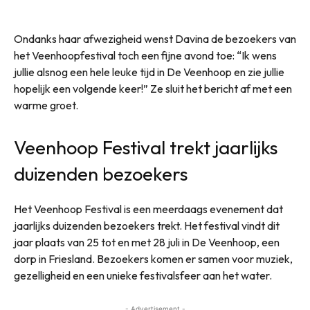
Ondanks haar afwezigheid wenst Davina de bezoekers van
het Veenhoopfestival toch een fijne avond toe: “Ik wens
jullie alsnog een hele leuke tijd in De Veenhoop en zie jullie
hopelijk een volgende keer!” Ze sluit het bericht af met een
warme groet.
Veenhoop Festival trekt jaarlijks
duizenden bezoekers
Het Veenhoop Festival is een meerdaags evenement dat
jaarlijks duizenden bezoekers trekt. Het festival vindt dit
jaar plaats van 25 tot en met 28 juli in De Veenhoop, een
dorp in Friesland. Bezoekers komen er samen voor muziek,
gezelligheid en een unieke festivalsfeer aan het water.
- Advertisement -