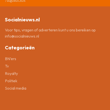
7 augustus 2026
Socialnieuws.nl
Voor tips, vragen of adverteren kunt u ons bereiken op
info@socialnieuws.nl
Categorieën
BN’ers
Tv
Royalty
Politiek
Social media