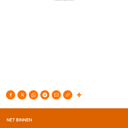
NET BINNEN