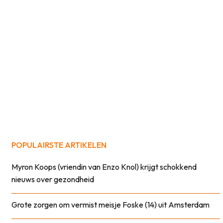
POPULAIRSTE ARTIKELEN
Myron Koops (vriendin van Enzo Knol) krijgt schokkend
nieuws over gezondheid
Grote zorgen om vermist meisje Foske (14) uit Amsterdam