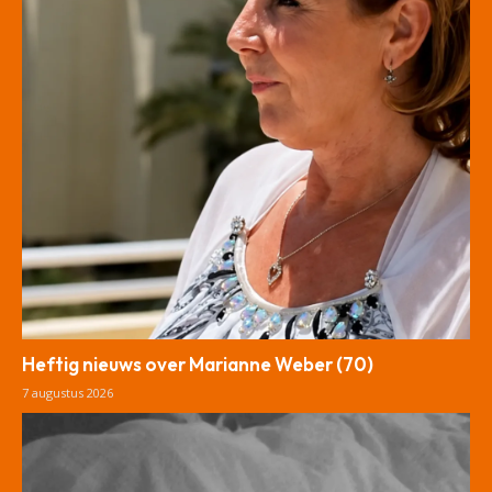
Heftig nieuws over Marianne Weber (70)
7 augustus 2026