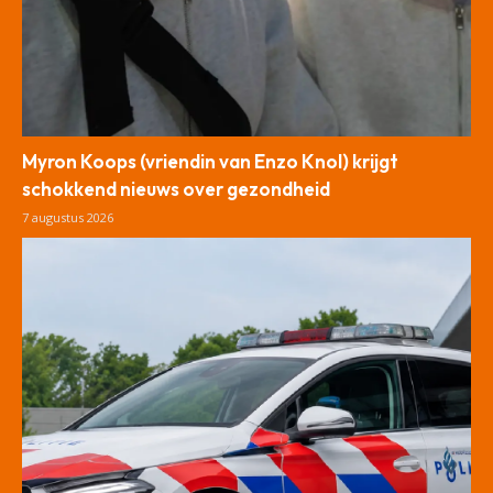
Myron Koops (vriendin van Enzo Knol) krijgt
schokkend nieuws over gezondheid
7 augustus 2026