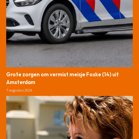
Grote zorgen om vermist meisje Foske (14) uit
Amsterdam
7 augustus 2026