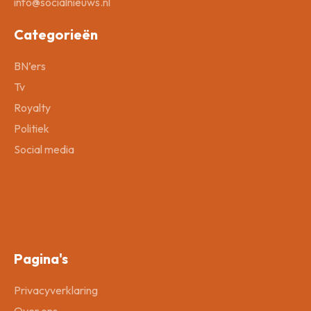
info@socialnieuws.nl
Categorieën
BN’ers
Tv
Royalty
Politiek
Social media
Pagina's
Privacyverklaring