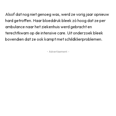
Alsof dat nog niet genoeg was, werd ze vorig jaar opnieuw
hard getroffen. Haar bloeddruk bleek zó hoog dat ze per
ambulance naar het ziekenhuis werd gebracht en
terechtkwam op de intensive care. Uit onderzoek bleek
bovendien dat ze ook kampt met schildklierproblemen.
- Advertisement -