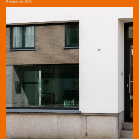
8 augustus 2026