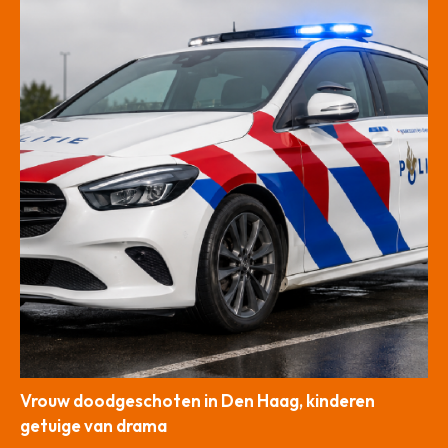
Vrouw doodgeschoten in Den Haag, kinderen
getuige van drama