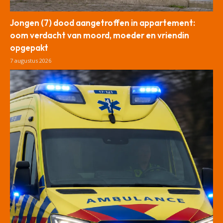
Jongen (7) dood aangetroffen in appartement:
oom verdacht van moord, moeder en vriendin
opgepakt
7 augustus 2026