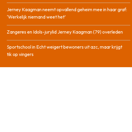
Jerney Kaagman neemt opvallend geheim mee in haar graf:
‘Werkelijk niemand weet het’
Zangeres en Idols-jurylid Jerney Kaagman (79) overleden
Sportschool in Echt weigert bewoners uit azc, maar krijgt
tik op vingers