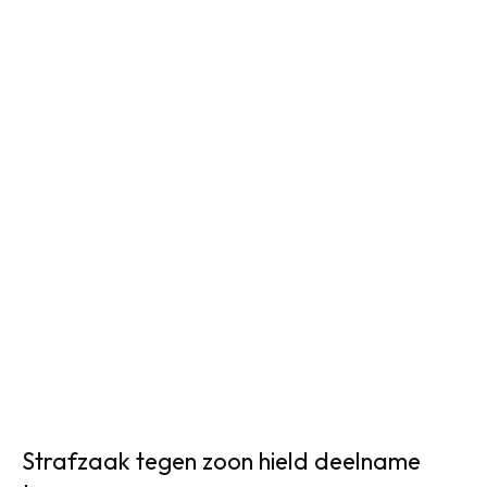
Strafzaak tegen zoon hield deelname