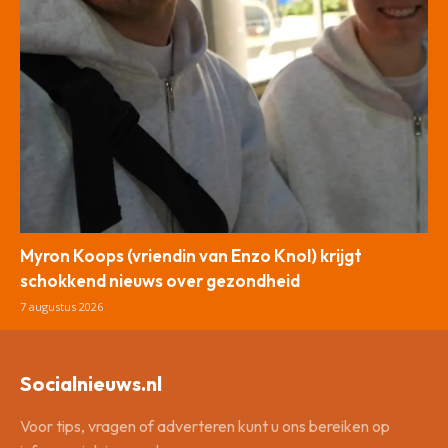
Myron Koops (vriendin van Enzo Knol) krijgt
schokkend nieuws over gezondheid
7 augustus 2026
Socialnieuws.nl
Voor tips, vragen of adverteren kunt u ons bereiken op