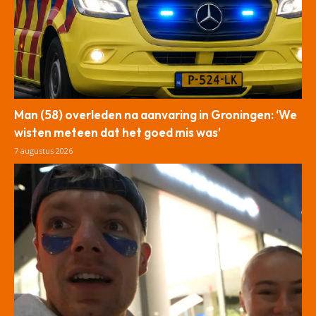
Man (58) overleden na aanvaring in Groningen: ‘We
wisten meteen dat het goed mis was’
7 augustus 2026