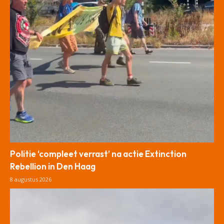
Politie ‘compleet verrast’ na actie Extinction
Rebellion in Den Haag
8 augustus 2026