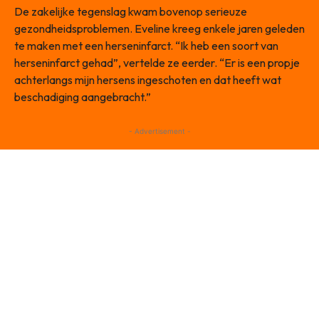
De zakelijke tegenslag kwam bovenop serieuze
gezondheidsproblemen. Eveline kreeg enkele jaren geleden
te maken met een herseninfarct. “Ik heb een soort van
herseninfarct gehad”, vertelde ze eerder. “Er is een propje
achterlangs mijn hersens ingeschoten en dat heeft wat
beschadiging aangebracht.”
- Advertisement -