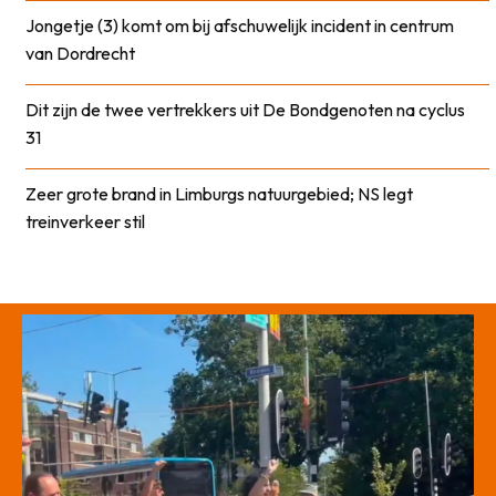
Jongetje (3) komt om bij afschuwelijk incident in centrum
van Dordrecht
Dit zijn de twee vertrekkers uit De Bondgenoten na cyclus
31
Zeer grote brand in Limburgs natuurgebied; NS legt
treinverkeer stil