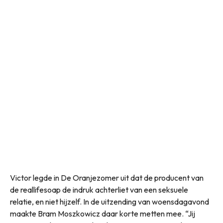
Victor legde in De Oranjezomer uit dat de producent van
de reallifesoap de indruk achterliet van een seksuele
relatie, en niet hijzelf. In de uitzending van woensdagavond
maakte Bram Moszkowicz daar korte metten mee. “Jij