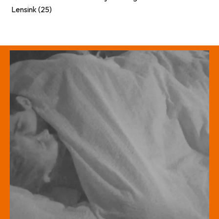
Lensink (25)