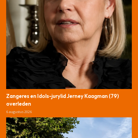
Zangeres en Idols-jurylid Jerney Kaagman (79)
overleden
6 augustus 2026