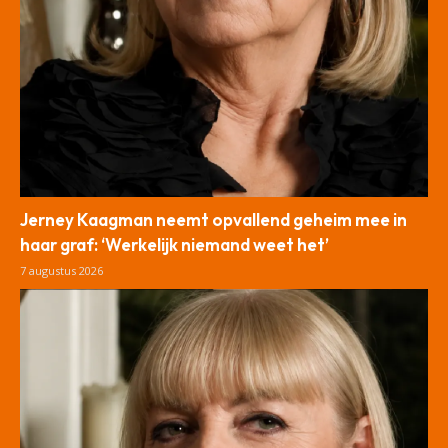
Jerney Kaagman neemt opvallend geheim mee in
haar graf: ‘Werkelijk niemand weet het’
7 augustus 2026