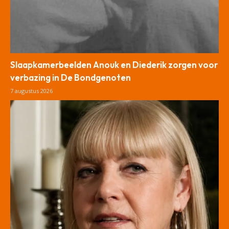
Slaapkamerbeelden Anouk en Diederik zorgen voor
verbazing in De Bondgenoten
7 augustus 2026