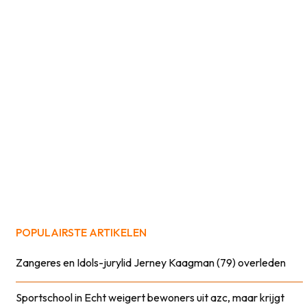
POPULAIRSTE ARTIKELEN
Zangeres en Idols-jurylid Jerney Kaagman (79) overleden
Sportschool in Echt weigert bewoners uit azc, maar krijgt