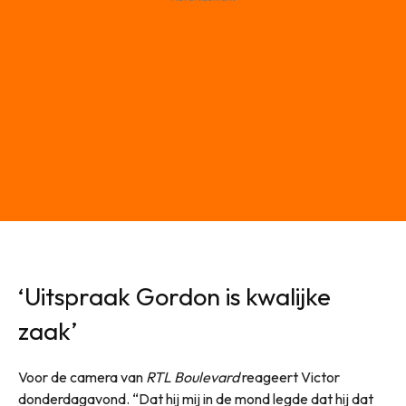
‘Uitspraak Gordon is kwalijke
zaak’
Voor de camera van
RTL Boulevard
reageert Victor
donderdagavond. “Dat hij mij in de mond legde dat hij dat