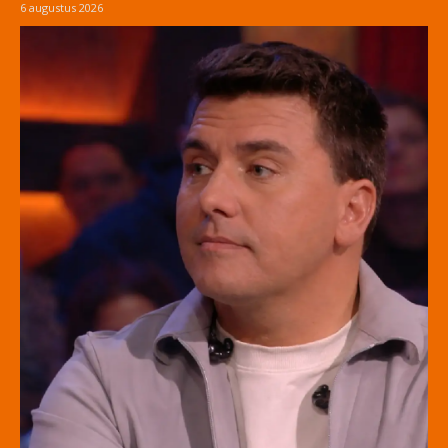
6 augustus 2026