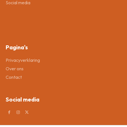
Social media
Pagina's
Privacyverklaring
Over ons
Contact
Social media