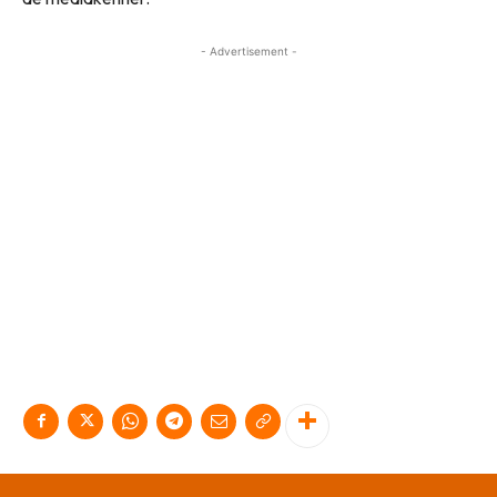
- Advertisement -