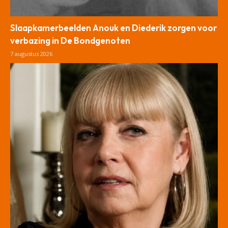
Slaapkamerbeelden Anouk en Diederik zorgen voor
verbazing in De Bondgenoten
7 augustus 2026