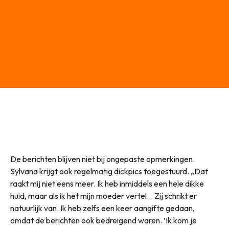
De berichten blijven niet bij ongepaste opmerkingen.
Sylvana krijgt ook regelmatig dickpics toegestuurd. „Dat
raakt mij niet eens meer. Ik heb inmiddels een hele dikke
huid, maar als ik het mijn moeder vertel… Zij schrikt er
natuurlijk van. Ik heb zelfs een keer aangifte gedaan,
omdat de berichten ook bedreigend waren. ’Ik kom je