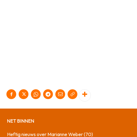
NET BINNEN
Heftig nieuws over Marianne Weber (70)