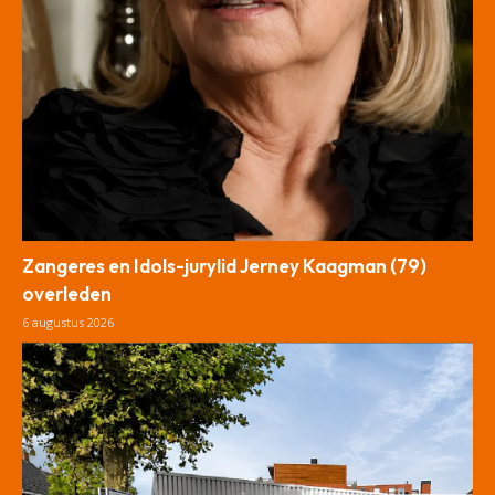
Zangeres en Idols-jurylid Jerney Kaagman (79)
overleden
6 augustus 2026