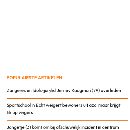
POPULAIRSTE ARTIKELEN
Zangeres en Idols-jurylid Jerney Kaagman (79) overleden
Sportschool in Echt weigert bewoners uit azc, maar krijgt
tik op vingers
Jongetje (3) komt om bij afschuwelijk incident in centrum