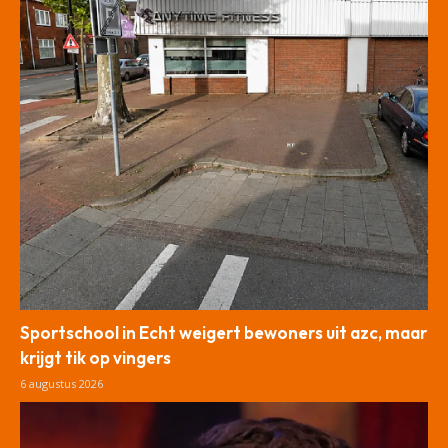
Sportschool in Echt weigert bewoners uit azc, maar
krijgt tik op vingers
6 augustus 2026