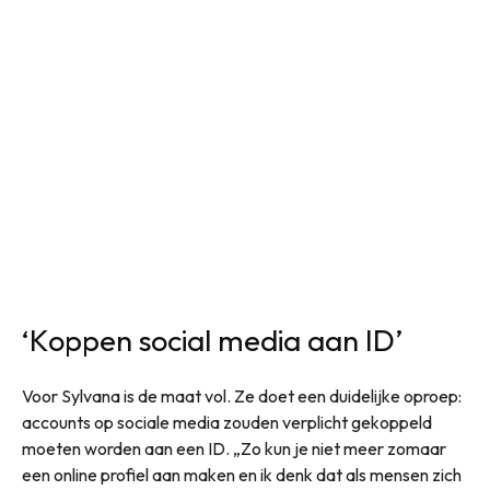
‘Koppen social media aan ID’
Voor Sylvana is de maat vol. Ze doet een duidelijke oproep:
accounts op sociale media zouden verplicht gekoppeld
moeten worden aan een ID. „Zo kun je niet meer zomaar
een online profiel aan maken en ik denk dat als mensen zich