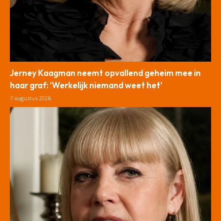
Jerney Kaagman neemt opvallend geheim mee in
haar graf: ‘Werkelijk niemand weet het’
7 augustus 2026