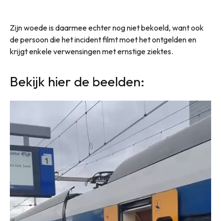
Zijn woede is daarmee echter nog niet bekoeld, want ook
de persoon die het incident filmt moet het ontgelden en
krijgt enkele verwensingen met ernstige ziektes.
Bekijk hier de beelden: