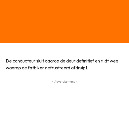
De conducteur sluit daarop de deur definitief en rijdt weg,
waarop de fatbiker gefrustreerd afdruipt.
- Advertisement -