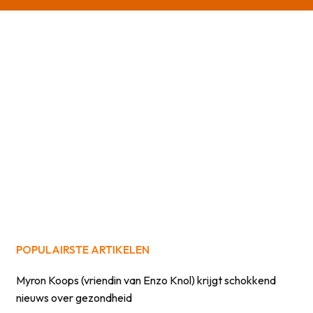
POPULAIRSTE ARTIKELEN
Myron Koops (vriendin van Enzo Knol) krijgt schokkend
nieuws over gezondheid