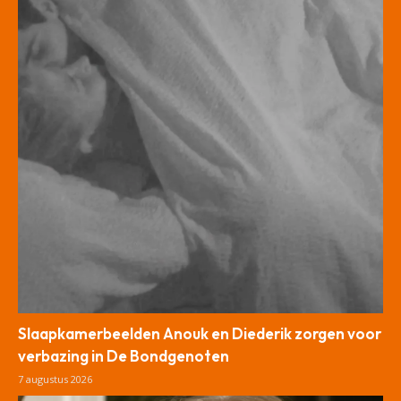
Slaapkamerbeelden Anouk en Diederik zorgen voor
verbazing in De Bondgenoten
7 augustus 2026