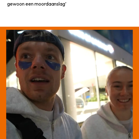
gewoon een moordaanslag’