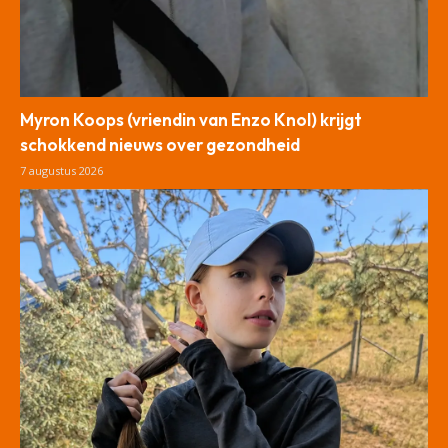
Myron Koops (vriendin van Enzo Knol) krijgt
schokkend nieuws over gezondheid
7 augustus 2026