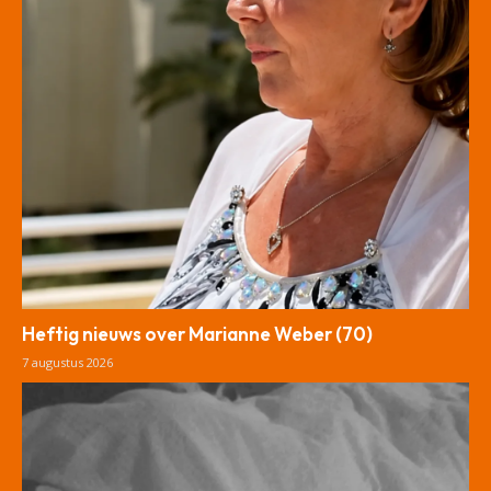
Heftig nieuws over Marianne Weber (70)
7 augustus 2026