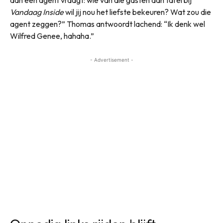
Vandaag Inside
wil jij nou het liefste bekeuren? Wat zou die
agent zeggen?” Thomas antwoordt lachend: “Ik denk wel
Wilfred Genee, hahaha.”
- Advertisement -