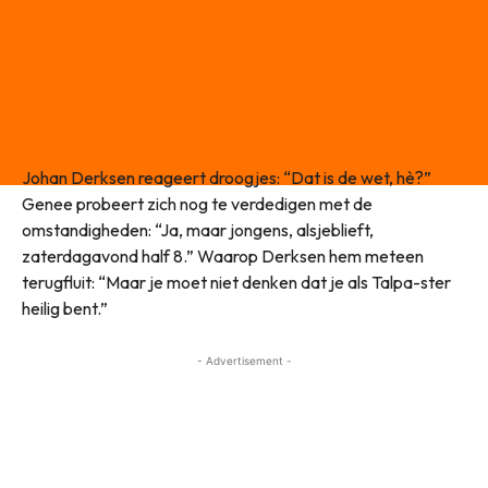
Johan Derksen reageert droogjes: “Dat is de wet, hè?”
Genee probeert zich nog te verdedigen met de
omstandigheden: “Ja, maar jongens, alsjeblieft,
zaterdagavond half 8.” Waarop Derksen hem meteen
terugfluit: “Maar je moet niet denken dat je als Talpa-ster
heilig bent.”
- Advertisement -