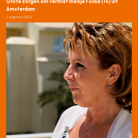
Grote zorgen om vermist meisje Foske (14) uit
Amsterdam
7 augustus 2026