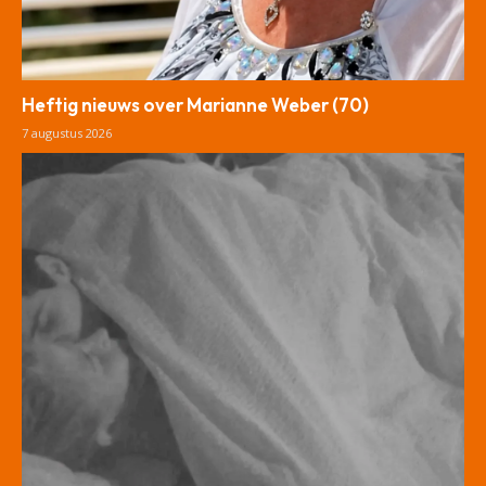
Heftig nieuws over Marianne Weber (70)
7 augustus 2026