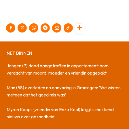
NET BINNEN
Jongen (7) dood aangetroffen in appartement: oom
verdacht van moord, moeder en vriendin opgepakt
Man (58) overleden na aanvaring in Groningen: ‘We wisten
meteen dat het goed mis was’
Myron Koops (vriendin van Enzo Knol) krijgt schokkend
nieuws over gezondheid