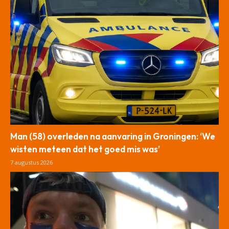
Man (58) overleden na aanvaring in Groningen: ‘We
wisten meteen dat het goed mis was’
7 augustus 2026