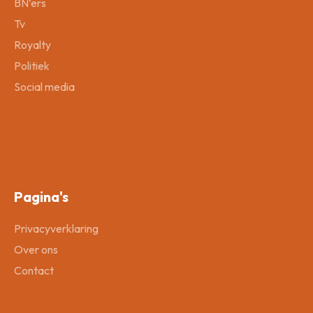
BN’ers
Tv
Royalty
Politiek
Social media
Pagina's
Privacyverklaring
Over ons
Contact