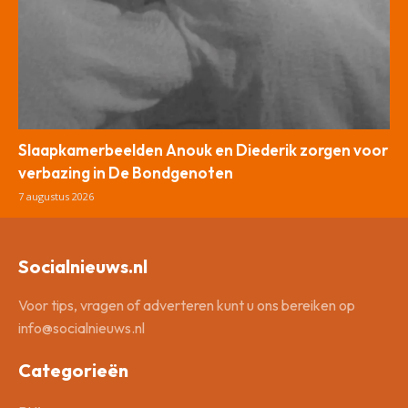
Slaapkamerbeelden Anouk en Diederik zorgen voor
verbazing in De Bondgenoten
7 augustus 2026
Socialnieuws.nl
Voor tips, vragen of adverteren kunt u ons bereiken op
info@socialnieuws.nl
Categorieën