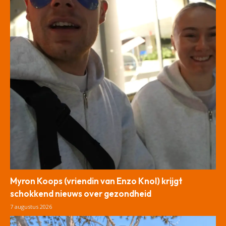
Myron Koops (vriendin van Enzo Knol) krijgt
schokkend nieuws over gezondheid
7 augustus 2026