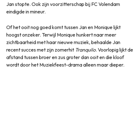
Jan stopte. Ook zijn voorzitterschap bij FC Volendam
eindigde in mineur.
Of het ooit nog goed komt tussen Jan en Monique lijkt
hoogst onzeker. Terwijl Monique hunkert naar meer
zichtbaarheid met haar nieuwe muziek, behaalde Jan
recent succes met zijn zomerhit
Tranquilo
. Voorlopig lijkt de
afstand tussen broer en zus groter dan ooit en die kloof
wordt door het Muziekfeest-drama alleen maar dieper.