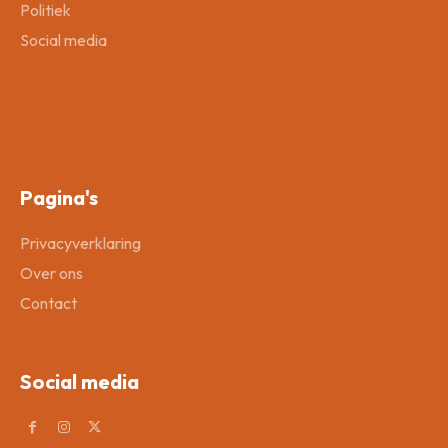
Politiek
Social media
Pagina's
Privacyverklaring
Over ons
Contact
Social media