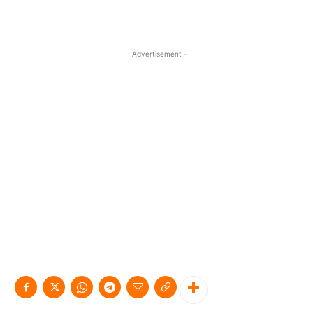
- Advertisement -