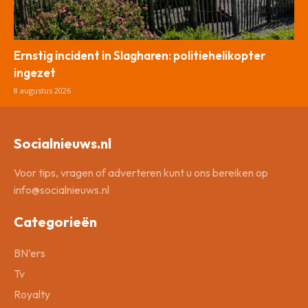
Ernstig incident in Slagharen: politiehelikopter
ingezet
8 augustus 2026
Socialnieuws.nl
Voor tips, vragen of adverteren kunt u ons bereiken op
info@socialnieuws.nl
Categorieën
BN’ers
Tv
Royalty