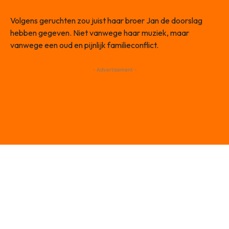
Volgens geruchten zou juist haar broer Jan de doorslag
hebben gegeven. Niet vanwege haar muziek, maar
vanwege een oud en pijnlijk familieconflict.
- Advertisement -