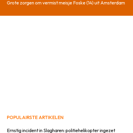
Grote zorgen om vermist meisje Foske (14) uit Amsterdam
POPULAIRSTE ARTIKELEN
Ernstig incident in Slagharen: politiehelikopter ingezet