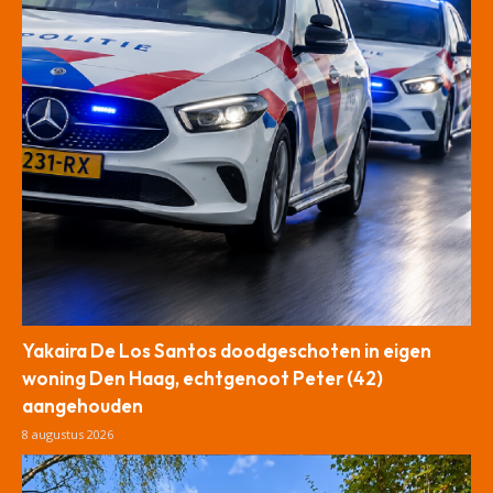
Yakaira De Los Santos doodgeschoten in eigen
woning Den Haag, echtgenoot Peter (42)
aangehouden
8 augustus 2026