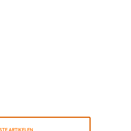
STE ARTIKELEN