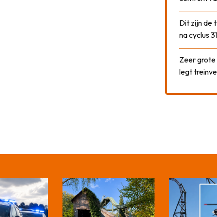
Dit zijn de
na cyclus 3
Zeer grote
legt treinve